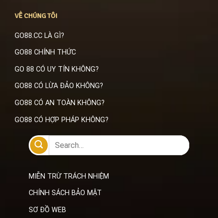
VỀ CHÚNG TÔI
GO88.CC LÀ GÌ?
GO88 CHÍNH THỨC
GO 88 CÓ UY TÍN KHÔNG?
GO88 CÓ LỪA ĐẢO KHÔNG?
GO88 CÓ AN TOÀN KHÔNG?
GO88 CÓ HỢP PHÁP KHÔNG?
MIỄN TRỪ TRÁCH NHIỆM
CHÍNH SÁCH BẢO MẬT
SƠ ĐỒ WEB