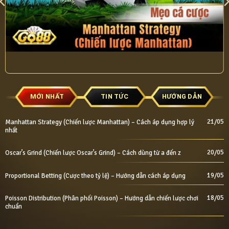
MỚI NHẤT
TIN TỨC
HƯỚNG DẪN
21/05
Manhattan Strategy (Chiến lược Manhattan) – Cách áp dụng hợp lý
nhất
20/05
Oscar’s Grind (Chiến lược Oscar’s Grind) – Cách dùng từ a đến z
19/05
Proportional Betting (Cược theo tỷ lệ) – Hướng dẫn cách áp dụng
18/05
Poisson Distribution (Phân phối Poisson) – Hướng dẫn chiến lược chơi
chuẩn