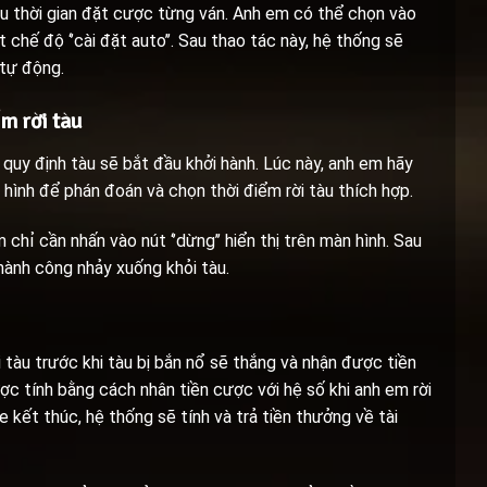
 thời gian đặt cược từng ván. Anh em có thể chọn vào
 chế độ ‘’cài đặt auto’’. Sau thao tác này, hệ thống sẽ
 tự động.
m rời tàu
quy định tàu sẽ bắt đầu khởi hành. Lúc này, anh em hãy
 hình để phán đoán và chọn thời điểm rời tàu thích hợp.
chỉ cần nhấn vào nút ‘’dừng’’ hiển thị trên màn hình. Sau
hành công nhảy xuống khỏi tàu.
i tàu trước khi tàu bị bắn nổ sẽ thắng và nhận được tiền
c tính bằng cách nhân tiền cược với hệ số khi anh em rời
 kết thúc, hệ thống sẽ tính và trả tiền thưởng về tài