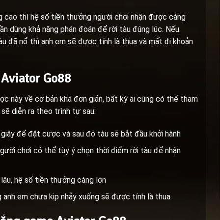
g cao thì hệ số tiền thưởng người chơi nhận được càng
cần dùng khả năng phán đoán để rời tàu đúng lúc. Nếu
u đã nổ thì anh em sẽ được tính là thua và mất đi khoản
 Aviator Go88
c này về cơ bản khá đơn giản, bất kỳ ai cũng có thể tham
sẽ diễn ra theo trình tự sau:
 giây để đặt cược và sau đó tàu sẽ bắt đầu khởi hành
người chơi có thể tùy ý chọn thời điểm rời tàu để nhận
 lâu, hệ số tiền thưởng càng lớn
g anh em chưa kịp nhảy xuống sẽ được tính là thua.