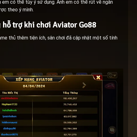
 em có thể tùy ý sử dụng. Anh em có thể rút về ngân
ược theo ý mình.
 hỗ trợ khi chơi Aviator Go88
game thủ thêm tiện ích, sân chơi đã cập nhật một số tính