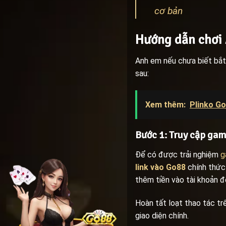
cơ bản
Hướng dẫn chơi 
Anh em nếu chưa biết bắt
sau:
Xem thêm:
Plinko Go
Bước 1: Truy cập gam
Để có được trải nghiệm
g
link vào Go88
chính thức
thêm tiền vào tài khoản 
Hoàn tất loạt thao tác trên
giao diện chính.