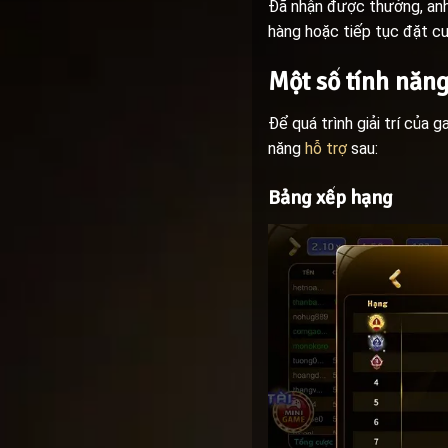
Đã nhận được thưởng, anh
hàng hoặc tiếp tục đặt c
Một số tính năng
Để quá trình giải trí của 
năng
hỗ trợ
sau:
Bảng xếp hạng