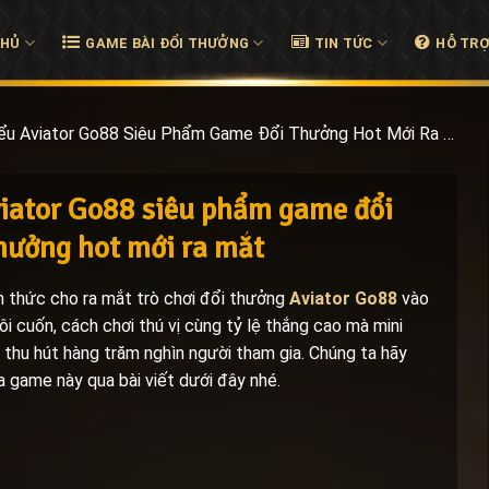
CHỦ
GAME BÀI ĐỔI THƯỞNG
TIN TỨC
HỖ TR
Tìm Hiểu Aviator Go88 Siêu Phẩm Game Đổi Thưởng Hot Mới Ra Mắt
iator Go88 siêu phẩm game đổi
hưởng hot mới ra mắt
 thức cho ra mắt trò chơi đổi thưởng
Aviator Go88
vào
lôi cuốn, cách chơi thú vị cùng tỷ lệ thắng cao mà mini
thu hút hàng trăm nghìn người tham gia. Chúng ta hãy
a game này qua bài viết dưới đây nhé.