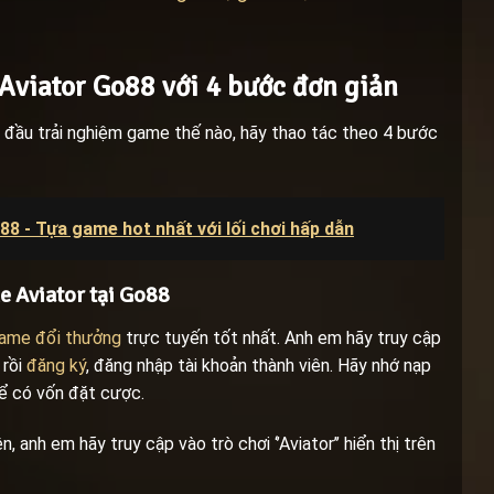
Aviator Go88 với 4 bước đơn giản
 đầu trải nghiệm game thế nào, hãy thao tác theo 4 bước
88 - Tựa game hot nhất với lối chơi hấp dẫn
e Aviator tại Go88
ame đổi thưởng
trực tuyến tốt nhất. Anh em hãy truy cập
 rồi
đăng ký
, đăng nhập tài khoản thành viên. Hãy nhớ nạp
để có vốn đặt cược.
, anh em hãy truy cập vào trò chơi ‘’Aviator’’ hiển thị trên