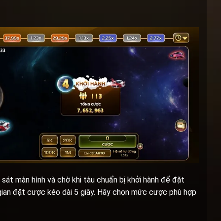
 sát màn hình và chờ khi tàu chuẩn bị khởi hành để đặt
gian đặt cược kéo dài 5 giây. Hãy chọn mức cược phù hợp