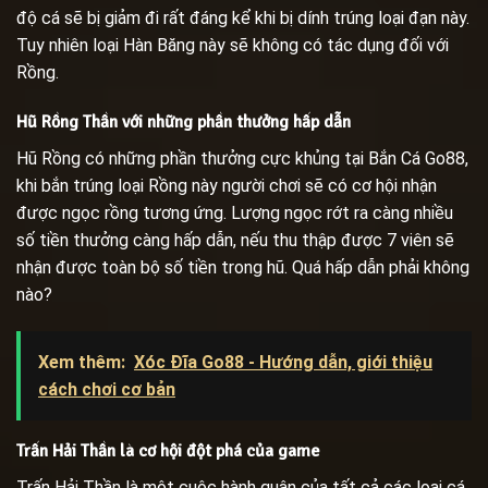
độ cá sẽ bị giảm đi rất đáng kể khi bị dính trúng loại đạn này.
Tuy nhiên loại Hàn Băng này sẽ không có tác dụng đối với
Rồng.
Hũ Rồng Thần với những phần thưởng hấp dẫn
Hũ Rồng có những phần thưởng cực khủng tại Bắn Cá Go88,
khi bắn trúng loại Rồng này người chơi sẽ có cơ hội nhận
được ngọc rồng tương ứng. Lượng ngọc rớt ra càng nhiều
số tiền thưởng càng hấp dẫn, nếu thu thập được 7 viên sẽ
nhận được toàn bộ số tiền trong hũ. Quá hấp dẫn phải không
nào?
Xem thêm:
Xóc Đĩa Go88 - Hướng dẫn, giới thiệu
cách chơi cơ bản
Trấn Hải Thần là cơ hội đột phá của game
Trấn Hải Thần là một cuộc hành quân của tất cả các loại cá