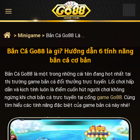
Bỏ
qua
nội
dung
>
Minigame
>
Bắn Cá Go88 Là Gì? Hướng Dẫn 6 Tính Năng Bắn Cá Cơ Bản
Bắn Cá Go88 là gì? Hướng dẫn 6 tính năng
bắn cá cơ bản
Bắn Cá Go88 là một trong những cái tên đang hot nhất tại
thị trường game bắn cá đổi thưởng trực tuyến. Lối chơi hấp
dẫn và kịch tính luôn là điểm cuốn hút người chơi không
ngừng khi chơi bắn cá trực tuyến tại cổng
game Go88
. Cùng
tìm hiểu các tính năng đặc biệt của game bắn cá này nhé!