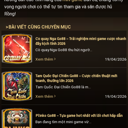
vọng người chơi có thể tự tin tham gia và săn được hũ
Rồng!
>
BÀI VIẾT CÙNG CHUYÊN MỤC
Cò quay Nga Go88 – Trải nghiệm mini game cược nhanh
đầy kịch tính 2026
Cò quay Nga Go88 thu hút người chơi nhờ lối chơi kịch tính dựa trên xác suất “một viên đạn - sáu vị trí”, nơi mỗi quyết định đều mang [...]
19/04/2026
Xem thêm
Tam Quốc Đại Chiến Go88 – Cược chiến thuật mới
toanh, thưởng lớn 2026
Tam Quốc Đại Chiến Go88 là một trong những mini game vòng quay hấp dẫn, lấy cảm hứng từ ba thế lực huyền thoại trong lịch sử Trung Hoa: Ngụy [...]
19/04/2026
Xem thêm
Plinko Go88 – Tựa game hot nhất với lối chơi hấp dẫn
Bạn đang tìm một mini game vừa đơn giản, vừa hấp dẫn để giải trí mỗi ngày? Plinko Go88 chính là lựa chọn hoàn hảo tại cổng game Go88, nơi [...]