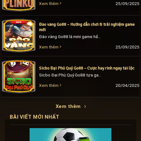
25/09/2025
Xem thêm
Đào vàng Go88 – Hướng dẫn chơi & trải nghiệm game
mới
Đào vàng Go88 là mini game hấp dẫn đang làm mưa làm gió trong cộng đồng game thủ. Với lối chơi đơn giản nhưng đầy tính chiến thuật, phiên bản [...]
25/09/2025
Xem thêm
Sicbo Đại Phú Quý Go88 – Cược hay rinh ngay tài lộc
Sicbo Đại Phú Quý Go88 tựa game mới ra mắt nhưng đã được săn đón và thu hút lượng người chơi đông đảo. Đây được đánh giá là một siêu [...]
20/04/2025
Xem thêm
Xem thêm
BÀI VIẾT MỚI NHẤT