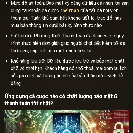
Mức độ an toàn: Bảo mật kỹ càng dữ liệu cá nhân, tài sản
cùng tài khoản cá cược
thể thao
của tất cả hội viên
tham gia. Tuân thủ cam kết không tiết lộ, trao đổi hay
mua bán thông tin dưới bất kỳ hình thức nào
Sự tiện lợi: Phương thức thanh toán đa dạng và có quy
trình thực hiện đơn giản giúp người chơi tiết kiệm tối đa
thời gian, nạp, rút tiền một cách tiện lợi
Khả năng lưu trữ: Dữ liệu được lưu trữ và bảo mật chặt
chẽ vô thời hạn. Khách hàng có thể thoải mái xem lại lịch
sử giao dịch và thông tin cũ của bản thân một cách dễ
dàng.
Ứng dụng cá cược nào có chất lượng bảo mật &
thanh toán tốt nhất?