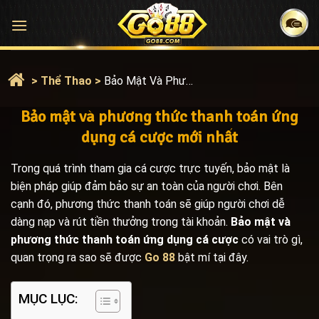
Bỏ
qua
nội
dung
>
Thể Thao
>
Bảo Mật Và Phương Thức Thanh Toán Ứng Dụng Cá Cược Mới Nhất
Bảo mật và phương thức thanh toán ứng
dụng cá cược mới nhất
Trong quá trình tham gia cá cược trực tuyến, bảo mật là
biện pháp giúp đảm bảo sự an toàn của người chơi. Bên
cạnh đó, phương thức thanh toán sẽ giúp người chơi dễ
dàng nạp và rút tiền thưởng trong tài khoản.
Bảo mật và
phương thức thanh toán ứng dụng cá cược
có vai trò gì,
quan trọng ra sao sẽ được
Go 88
bật mí tại đây.
MỤC LỤC: