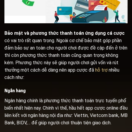
Bảo mật và phương thức thanh toán ứng dụng cá cược
có vai trò rất quan trọng. Ngoài cơ chế bảo mật góp phần
đảm bảo sự an toàn cho người chơi được đề cập đến ở trên
thì còn phương thức thanh toán cũng quan trọng không
kém. Phương thức này sẽ giúp người chơi gửi vốn và rút
thưởng một cách dễ dàng nên app cược đã
hỗ trợ
nhiều
cách như:
Ngân hàng
Ngân hàng chính là phương thức thanh toán trực tuyến phổ
biến nhất hiện nay. Chính vì thế, hầu hết app cược online đều
liên kết với ngân hàng nội địa như: Viettin, Vietcom bank, MB
Bank, BIDV,… để giúp người chơi thuận tiện giao dịch.