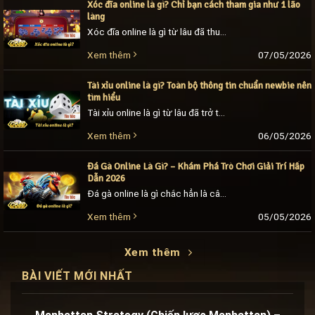
Xóc đĩa online là gì? Chỉ bạn cách tham gia như 1 lão
làng
Xóc đĩa online là gì từ lâu đã thu hút sự chú ý của khách hàng bởi nhiều ưu điểm đặc biệt. Trò chơi không chỉ sở hữu phần quà [...]
07/05/2026
Xem thêm
Tài xỉu online là gì? Toàn bộ thông tin chuẩn newbie nên
tìm hiểu
Tài xỉu online là gì từ lâu đã trở thành câu hỏi được nhiều tân thủ quan tâm khi mới tham gia cá cược. Trò chơi trở thành ưu tiên [...]
06/05/2026
Xem thêm
Đá Gà Online Là Gì? – Khám Phá Trò Chơi Giải Trí Hấp
Dẫn 2026
Đá gà online là gì chắc hẳn là câu hỏi nhiều người mới nghe đến sẽ thắc mắc. Cách chơi này tương tự như đá gà truyền thống khi các [...]
05/05/2026
Xem thêm
Xem thêm
BÀI VIẾT MỚI NHẤT