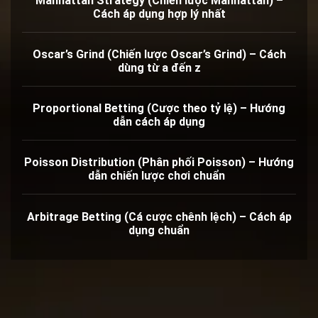
Manhattan Strategy (Chiến lược Manhattan) –
Cách áp dụng hợp lý nhất
Oscar’s Grind (Chiến lược Oscar’s Grind) – Cách
dùng từ a đến z
Proportional Betting (Cược theo tỷ lệ) – Hướng
dẫn cách áp dụng
Poisson Distribution (Phân phối Poisson) – Hướng
dẫn chiến lược chơi chuẩn
Arbitrage Betting (Cá cược chênh lệch) – Cách áp
dụng chuẩn