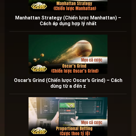
Manhattan Strategy (Chiến lược Manhattan) –
Cách áp dụng hợp lý nhất
Oscar’s Grind (Chiến lược Oscar’s Grind) – Cách
dùng từ a đến z