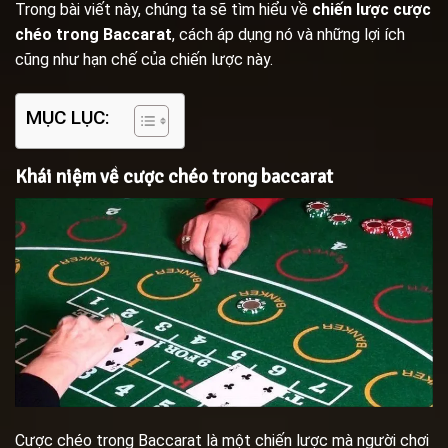
Trong bài viết này, chúng ta sẽ tìm hiểu về
chiến lược cược
chéo trong Baccarat
, cách áp dụng nó và những lợi ích
cũng như hạn chế của chiến lược này.
MỤC LỤC:
Khái niệm về cược chéo trong baccarat
Cược chéo trong Baccarat là một chiến lược mà người chơi