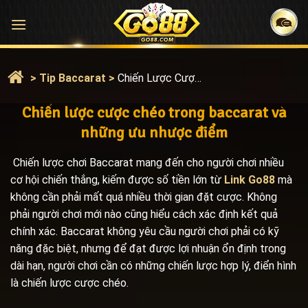
Bỏ
qua
nội
dung
>
Tip Baccarat
>
Chiến Lược Cược Chéo Trong Baccarat Và Những Ưu Nhược Điểm
Chiến lược cược chéo trong baccarat và
những ưu nhược điểm
Chiến lược chơi Baccarat mang đến cho người chơi nhiều
cơ hội chiến thắng, kiếm được số tiền lớn từ
Link Go88
mà
không cần phải mất quá nhiều thời gian đặt cược. Không
phải người chơi mới nào cũng hiểu cách xác định kết quả
chính xác. Baccarat không yêu cầu người chơi phải có kỹ
năng đặc biệt, nhưng để đạt được lợi nhuận ổn định trong
dài hạn, người chơi cần có những chiến lược hợp lý, điển hình
là chiến lược cược chéo.