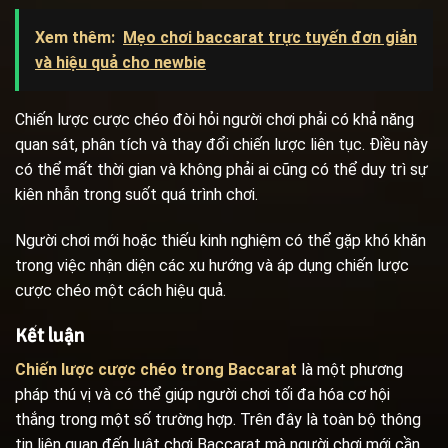
Xem thêm:
Mẹo chơi baccarat trực tuyến đơn giản
và hiệu quả cho newbie
Chiến lược cược chéo đòi hỏi người chơi phải có khả năng
quan sát, phân tích và thay đổi chiến lược liên tục. Điều này
có thể mất thời gian và không phải ai cũng có thể duy trì sự
kiên nhẫn trong suốt quá trình chơi.
Người chơi mới hoặc thiếu kinh nghiệm có thể gặp khó khăn
trong việc nhận diện các xu hướng và áp dụng chiến lược
cược chéo một cách hiệu quả.
Kết luận
Chiến lược cược chéo trong Baccarat
là một phương
pháp thú vị và có thể giúp người chơi tối đa hóa cơ hội
thắng trong một số trường hợp. Trên đây là toàn bộ thông
tin liên quan đến luật chơi Baccarat mà người chơi mới cần