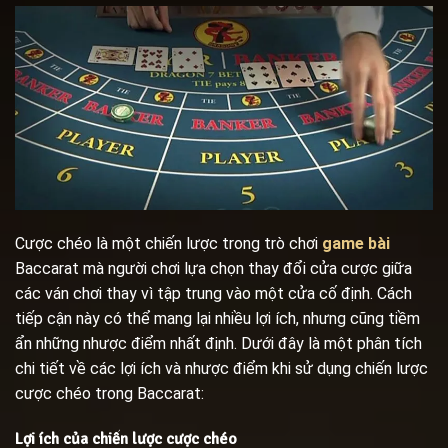
Cược chéo là một chiến lược trong trò chơi
game bài
Baccarat mà người chơi lựa chọn thay đổi cửa cược giữa
các ván chơi thay vì tập trung vào một cửa cố định. Cách
tiếp cận này có thể mang lại nhiều lợi ích, nhưng cũng tiềm
ẩn những nhược điểm nhất định. Dưới đây là một phân tích
chi tiết về các lợi ích và nhược điểm khi sử dụng chiến lược
cược chéo trong Baccarat:
Lợi ích của chiến lược cược chéo