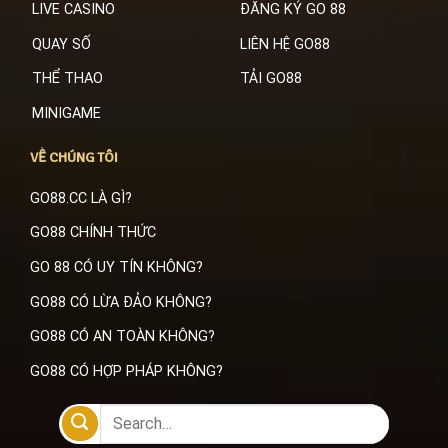
LIVE CASINO
ĐĂNG KÝ GO 88
QUAY SỐ
LIÊN HỆ GO88
THỂ THAO
TẢI GO88
MINIGAME
VỀ CHÚNG TÔI
GO88.CC LÀ GÌ?
GO88 CHÍNH THỨC
GO 88 CÓ UY TÍN KHÔNG?
GO88 CÓ LỪA ĐẢO KHÔNG?
GO88 CÓ AN TOÀN KHÔNG?
GO88 CÓ HỢP PHÁP KHÔNG?