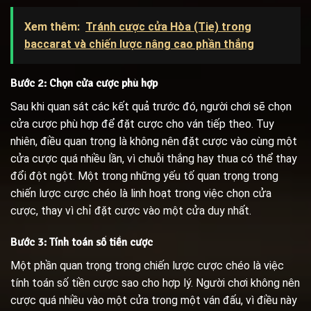
Xem thêm:
Tránh cược cửa Hòa (Tie) trong
baccarat và chiến lược nâng cao phần thắng
Bước 2: Chọn cửa cược phù hợp
Sau khi quan sát các kết quả trước đó, người chơi sẽ chọn
cửa cược phù hợp để đặt cược cho ván tiếp theo. Tuy
nhiên, điều quan trọng là không nên đặt cược vào cùng một
cửa cược quá nhiều lần, vì chuỗi thắng hay thua có thể thay
đổi đột ngột. Một trong những yếu tố quan trọng trong
chiến lược cược chéo là linh hoạt trong việc chọn cửa
cược, thay vì chỉ đặt cược vào một cửa duy nhất.
Bước 3: Tính toán số tiền cược
Một phần quan trọng trong chiến lược cược chéo là việc
tính toán số tiền cược sao cho hợp lý. Người chơi không nên
cược quá nhiều vào một cửa trong một ván đấu, vì điều này