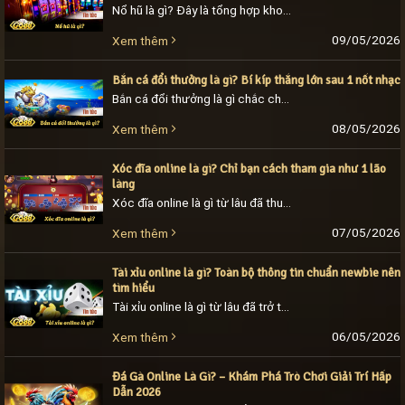
Nổ hũ là gì? Đây là tổng hợp kho trò chơi giải trí đổi thưởng đình đám nhất thị trường hiện nay. Mỗi sản phẩm thuộc danh mục slot game [...]
09/05/2026
Xem thêm
Bắn cá đổi thưởng là gì? Bí kíp thắng lớn sau 1 nốt nhạc
Bắn cá đổi thưởng là gì chắc chắn sẽ khiến nhiều người chơi mới tiếp xúc với danh mục này chú ý. Theo định nghĩa, đây là các trò chơi [...]
08/05/2026
Xem thêm
Xóc đĩa online là gì? Chỉ bạn cách tham gia như 1 lão
làng
Xóc đĩa online là gì từ lâu đã thu hút sự chú ý của khách hàng bởi nhiều ưu điểm đặc biệt. Trò chơi không chỉ sở hữu phần quà [...]
07/05/2026
Xem thêm
Tài xỉu online là gì? Toàn bộ thông tin chuẩn newbie nên
tìm hiểu
Tài xỉu online là gì từ lâu đã trở thành câu hỏi được nhiều tân thủ quan tâm khi mới tham gia cá cược. Trò chơi trở thành ưu tiên [...]
06/05/2026
Xem thêm
Đá Gà Online Là Gì? – Khám Phá Trò Chơi Giải Trí Hấp
Dẫn 2026