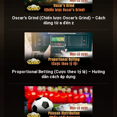
Oscar’s Grind (Chiến lược Oscar’s Grind) – Cách
dùng từ a đến z
Proportional Betting (Cược theo tỷ lệ) – Hướng
dẫn cách áp dụng