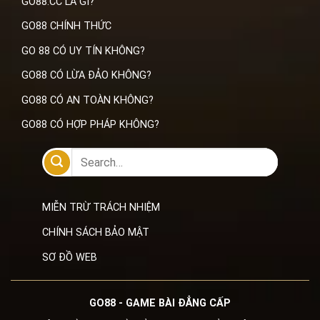
GO88.CC LÀ GÌ?
GO88 CHÍNH THỨC
GO 88 CÓ UY TÍN KHÔNG?
GO88 CÓ LỪA ĐẢO KHÔNG?
GO88 CÓ AN TOÀN KHÔNG?
GO88 CÓ HỢP PHÁP KHÔNG?
MIỄN TRỪ TRÁCH NHIỆM
CHÍNH SÁCH BẢO MẬT
SƠ ĐỒ WEB
GO88 - GAME BÀI ĐẲNG CẤP