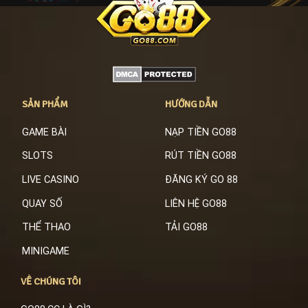
SẢN PHẨM
HƯỚNG DẪN
GAME BÀI
NẠP TIỀN GO88
SLOTS
RÚT TIỀN GO88
LIVE CASINO
ĐĂNG KÝ GO 88
QUAY SỐ
LIÊN HỆ GO88
THỂ THAO
TẢI GO88
MINIGAME
VỀ CHÚNG TÔI