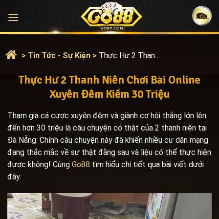
Bỏ
qua
nội
dung
>
Tin Tức - Sự Kiện
>
Thực Hư 2 Thanh Niên Chơi Bài Online Xuyên Đêm Kiếm 30 Triệu
Thực Hư 2 Thanh Niên Chơi Bài Online
Xuyên Đêm Kiếm 30 Triệu
Tham gia cá cược xuyên đêm và giành cơ hội thắng lớn lên
đến hơn 30 triệu là câu chuyện có thật của 2 thanh niên tại
Đà Nẵng. Chính câu chuyện này đã khiến nhiều cư dân mạng
đang thắc mắc về sự thật đằng sau và liệu có thể thực hiện
được không! Cùng
Go88
tìm hiểu chi tiết qua bài viết dưới
đây.