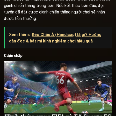
giành chiến thắng trong trận. Nếu kết thúc trận đấu, đội
tuyển đã đặt cược giành chiến thắng người chơi sẽ nhận
được tiền thưởng.
Xem thêm:
Kèo Châu Á (Handicap) là gì? Hướng
dẫn đọc & bật mí kinh nghiệm chơi hiệu quả
Cược chấp