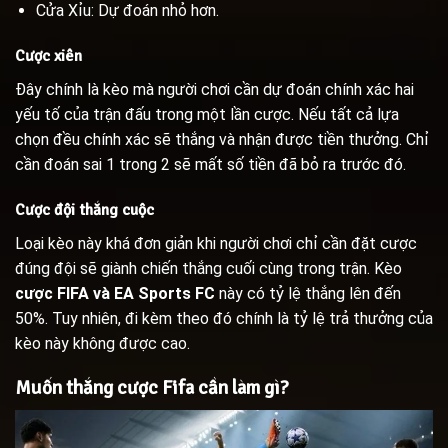
Cửa Xỉu: Dự đoán nhỏ hơn.
Cược xiên
Đây chính là kèo mà người chơi cần dự đoán chính xác hai
yếu tố của trận đấu trong một lần cược. Nếu tất cả lựa
chọn đều chính xác sẽ thắng và nhận được tiền thưởng. Chỉ
cần đoán sai 1 trong 2 sẽ mất số tiền đã bỏ ra trước đó.
Cược đội thắng cuộc
Loại kèo này khá đơn giản khi người chơi chỉ cần đặt cược
đúng đội sẽ giành chiến thắng cuối cùng trong trận. Kèo
cược FIFA và EA Sports FC
này có tỷ lệ thắng lên đến
50%. Tuy nhiên, đi kèm theo đó chính là tỷ lệ trả thưởng của
kèo này không được cao.
Muốn thắng cược Fifa cần làm gì?