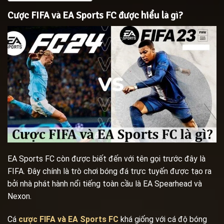
Cược FIFA và EA Sports FC được hiểu là gì?
EA Sports FC còn được biết đến với tên gọi trước đây là
FIFA. Đây chính là trò chơi bóng đá trực tuyến được tạo ra
bởi nhà phát hành nổi tiếng toàn cầu là EA Spearhead và
Nexon.
Cá
cược FIFA và EA Sports FC
khá giống với cá độ bóng