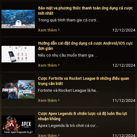
Bảo mật và phương thức thanh toán ứng dụng cá cược
mới nhất
Trong quá trình tham gia cá cược trực tuyến, bảo mật là biện pháp giúp đảm bảo sự an toàn của người chơi. Bên cạnh đó, phương thức thanh toán [...]
12/12/2024
Xem thêm
Hướng dẫn cài đặt ứng dụng cá cược Android/iOS cực
đơn giản
Nếu có nhu cầu muốn tham gia cá cược, nhận thưởng trực tuyến mọi lúc, mọi nơi thì tải app cược về máy chính là sự lựa chọn đúng đắn [...]
12/12/2024
Xem thêm
Cược Fortnite và Rocket League & những điều quan
trọng cần biết
Fortnite và Rocket League là hai trò chơi điện tử nổi tiếng đang được tổ chức thi đấu chuyên nghiệp. Những trận đấu này luôn nhận được đông đảo sự [...]
11/12/2024
Xem thêm
Cược Apex Legends & chiến lược cá độ luôn thu lợi
nhuận khủng
Apex Legends là trò chơi cá cược đầy tiềm năng, đang phát triển mạnh như vũ bão trong vài năm trở lại đây. Với sự phát triển của trò chơi, [...]
11/12/2024
Xem thêm