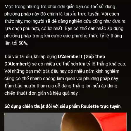
Một trong những trò chơi đơn giản bạn có thể sử dụng
phương pháp này đó chính là tài xỉu trực tuyến. Với cách
thức này, mọi người sẽ dễ dàng nghiên cứu cũng như đưa ra
lựa chọn phù hợp, có lợi nhất. Bạn có thể cân nhắc áp dụng
phương pháp trong khi cược các phương thức tỷ lệ thắng
lên tới 50%.
Đối với tài xỉu, khi áp dụng
D’Alembert (Gấp thếp
D’Alembert)
sẽ có nhiều ưu thế hơn khi tỷ lệ thắng khá cao.
Với những bạn mới bắt đầu hay có nhiều năm kinh nghiệm
cũng có thể nhanh chóng làm quen với phương pháp này.
Đảm bảo người tham gia dễ dàng thắng lớn nếu áp dụng
chiến thuật đơn giản và hiệu quả này.
Sử dụng chiến thuật đối với siêu phẩm Roulette trực tuyến