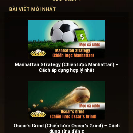
BÀI VIẾT MỚI NHẤT
Manhattan Strategy (Chiến lược Manhattan) –
Cách áp dụng hợp lý nhất
Oscar’s Grind (Chiến lược Oscar’s Grind) – Cách
dùng từ a đến z