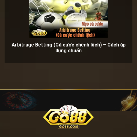
Arbitrage Betting (Cá cược chênh lệch) – Cách áp
dụng chuẩn