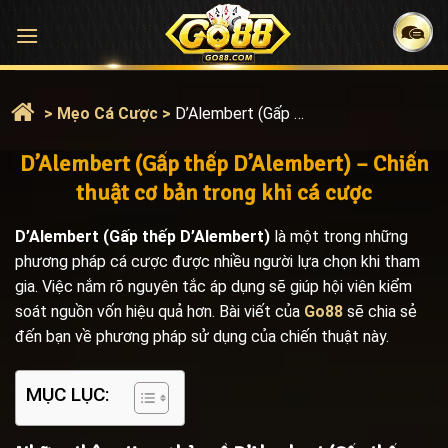
Bỏ
qua
nội
dung
>
Mẹo Cá Cược
>
D’Alembert (Gấp Thếp D’Alembert) - Chiến Thuật Cơ Bản Trong Khi Cá Cược
D’Alembert (Gấp thếp D’Alembert) – Chiến
thuật cơ bản trong khi cá cược
D’Alembert (Gấp thếp D’Alembert)
là một trong những
phương pháp cá cược được nhiều người lựa chọn khi tham
gia. Việc nắm rõ nguyên tắc áp dụng sẽ giúp hội viên kiểm
soát nguồn vốn hiệu quả hơn. Bài viết của
Go88
sẽ chia sẻ
đến bạn về phương pháp sử dụng của chiến thuật này.
MỤC LỤC: