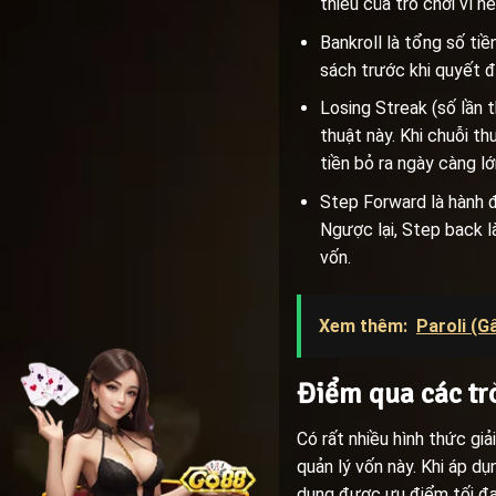
thiểu của trò chơi vì n
Bankroll là tổng số ti
sách trước khi quyết đ
Losing Streak (số lần t
thuật này. Khi chuỗi t
tiền bỏ ra ngày càng lớ
Step Forward là hành đ
Ngược lại, Step back l
vốn.
Xem thêm:
Paroli (G
Điểm qua các tr
Có rất nhiều hình thức gi
quản lý vốn này. Khi áp dụ
dụng được ưu điểm tối đa,