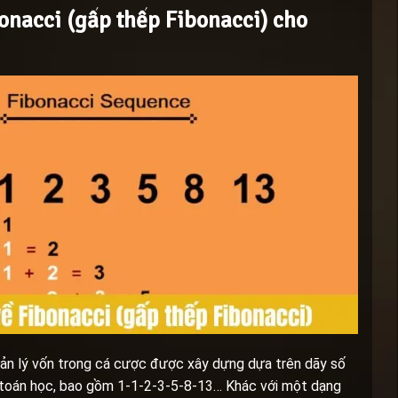
onacci (gấp thếp Fibonacci) cho
uản lý vốn trong cá cược được xây dựng dựa trên dãy số
g toán học, bao gồm 1-1-2-3-5-8-13… Khác với một dạng