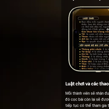
Luật chơi và các thao
Mỗi thành viên sẽ nhận đư
đó cọc bài còn lại sẽ được
tiếp tục có thể tham gia 