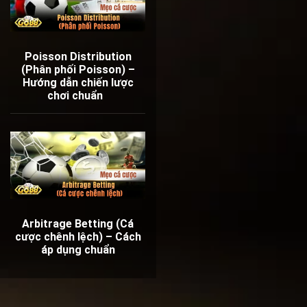
Poisson Distribution
(Phân phối Poisson) –
Hướng dẫn chiến lược
chơi chuẩn
Arbitrage Betting (Cá
cược chênh lệch) – Cách
áp dụng chuẩn