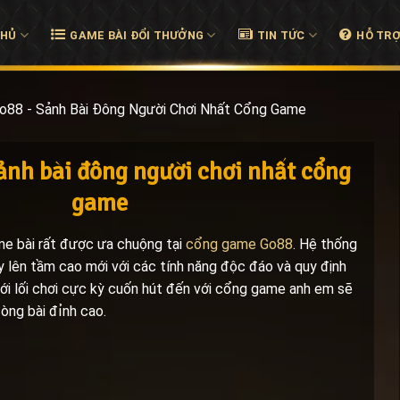
CHỦ
GAME BÀI ĐỔI THƯỞNG
TIN TỨC
HỖ TR
Go88 - Sảnh Bài Đông Người Chơi Nhất Cổng Game
ảnh bài đông người chơi nhất cổng
game
me bài rất được ưa chuộng tại
cổng game Go88
. Hệ thống
y lên tầm cao mới với các tính năng độc đáo và quy định
 Với lối chơi cực kỳ cuốn hút đến với cổng game anh em sẽ
òng bài đỉnh cao.