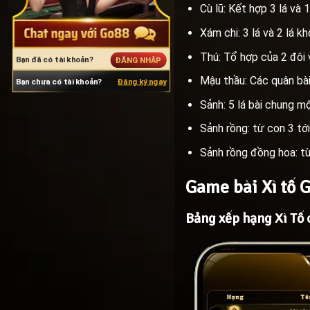
Cù lũ: Kết hợp 3 lá và 1
Xám chi: 3 lá và 2 lá k
Thú: Tổ hợp của 2 đôi 
Bạn đã có tài khoản?
ĐĂNG NHẬP
Mậu thầu: Các quân bài
Bạn chưa có tài khoản?
Đăng ký ngay
Sảnh: 5 lá bài chung m
Sảnh rồng: từ con 3 tớ
Sảnh rồng đồng hoa: từ
Game bài Xì tố G
Bảng xếp hạng Xì Tố 