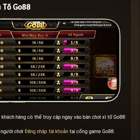
ì Tố Go88
 khách hàng có thể truy cập ngay vào bàn chơi xì tố Go88:
 người chơi
Đăng nhập tài khoản
tại cổng game Go88.