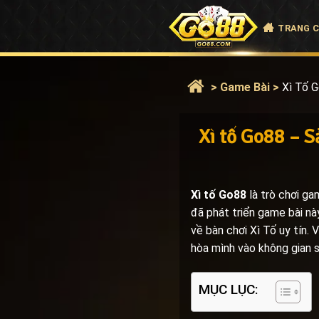
Bỏ
qua
TRANG 
nội
dung
>
Game Bài
>
Xì Tố 
Xì tố Go88 – S
Xì tố Go88
là trò chơi ga
đã phát triển game bài nà
về bàn chơi Xì Tố uy tín.
hòa mình vào không gian s
MỤC LỤC: