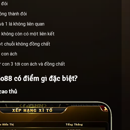
 đôi
hông thành đôi
và 1 lá không liên quan
 không còn có một liên kết
ột chuỗi không đồng chất
i con ách
 con 3 tới con ách và đồng chất
o88 có điểm gì đặc biệt?
cao thủ