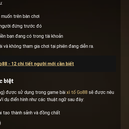
u:
 muốn trên bàn chơi
 người đứng trước đó
tiền bạn đang có trong tài khoản
i và không tham gia chơi tại phiên đang diễn ra.
o88 - 12 chi tiết người mới cần biết
c biệt
ng) được sử dụng trong game bài
xì tố Go88
sẽ được nêu
Ví dụ điển hình như các thuật ngữ sau đây:
ài tạo thành sảnh và đồng chất
ị