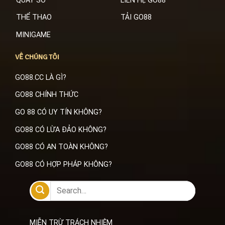
QUAY SỐ
LIÊN HỆ GO88
THỂ THAO
TẢI GO88
MINIGAME
VỀ CHÚNG TÔI
GO88.CC LÀ GÌ?
GO88 CHÍNH THỨC
GO 88 CÓ UY TÍN KHÔNG?
GO88 CÓ LỪA ĐẢO KHÔNG?
GO88 CÓ AN TOÀN KHÔNG?
GO88 CÓ HỢP PHÁP KHÔNG?
MIỄN TRỪ TRÁCH NHIỆM