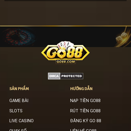
SẢN PHẨM
HƯỚNG DẪN
GAME BÀI
NẠP TIỀN GO88
SLOTS
RÚT TIỀN GO88
LIVE CASINO
ĐĂNG KÝ GO 88