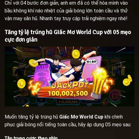
Chỉ với 04 bước đơn giản, anh em đã có thể hòa mình vào
bầu không khí náo nhiệt của giải bóng lớn toàn cầu và thử
vận may săn hũ. Nhanh tay truy cập trải nghiệm ngay nhé!
Tăng tỷ lệ trúng hũ Giấc Mơ World Cup với 05 mẹo
cực đơn giản
Muốn tăng tỷ lệ trúng hũ
Giấc Mơ World Cup
khi chinh
phục giải bóng nổi tiếng toàn cầu, hãy áp dụng 05 mẹo sau:
Tập trung cược theo nhịp