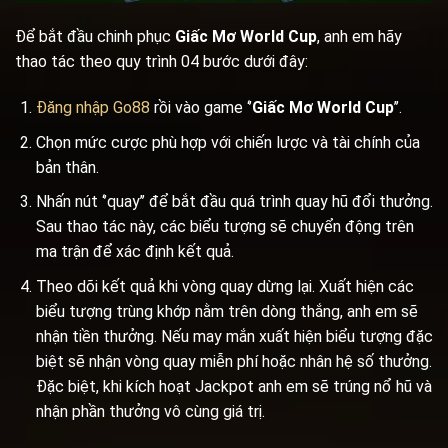
Để bắt đầu chinh phục
Giấc Mơ World Cup
, anh em hãy
thao tác theo quy trình 04 bước dưới đây:
Đăng nhập Go88
rồi vào game ‘’
Giấc Mơ World Cup
’’.
Chọn mức cược phù hợp với chiến lược và tài chính của
bản thân.
Nhấn nút ‘’quay’’ để bắt đầu quá trình quay hũ đổi thưởng.
Sau thao tác này, các biểu tượng sẽ chuyển động trên
ma trận để xác định kết quả.
Theo dõi kết quả khi vòng quay dừng lại. Xuất hiện các
biểu tượng trùng khớp nằm trên dòng thắng, anh em sẽ
nhận tiền thưởng. Nếu may mắn xuất hiện biểu tượng đặc
biệt sẽ nhận vòng quay miễn phí hoặc nhân hệ số thưởng.
Đặc biệt, khi kích hoạt Jackpot anh em sẽ trúng nổ hũ và
nhận phần thưởng vô cùng giá trị.