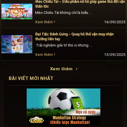
Mèo Chiêu Tài – Siêu phẩm nổ hũ giúp game thủ đổi vận
thần tốc
Mèo Chiêu Tài không chỉ là biểu tượng may mắn trong văn hóa Á Đông, mà còn là siêu phẩm nổ hũ khiến cộng đồng game thủ sôi sục vì [...]
16/09/2025
Xem thêm
Đại Tiệc Bánh Gừng – Quay hũ thử vận may nhận
thưởng liền tay
Trải nghiệm giải trí thú vị nhưng không kém phần kịch tính và mở ra cơ hội làm giàu cực tốt chính là tất cả những gì Đại Tiệc Bánh [...]
15/09/2025
Xem thêm
Xem thêm
BÀI VIẾT MỚI NHẤT