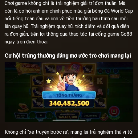
Chơi game không chỉ là trải nghiệm giải trí đơn thuần. Mà
còn là cơ hội anh em chinh phục mùa giải bóng đá World Cup
nổi tiếng toàn cầu và rinh về tiền thưởng hậu hĩnh sau mỗi
lần quay hũ. Trải nghiệm quay hũ, tích điểm và đổi quà diễn
ra đơn giản, tiện lợi thông qua thao tác tại cổng game Go88
ngay trên điện thoại.
Cơ hội trúng thưởng đáng mơ ước trò chơi mang lại
Không chỉ ‘’xé truyện bước ra’’, mang lại trải nghiệm thú vị từ