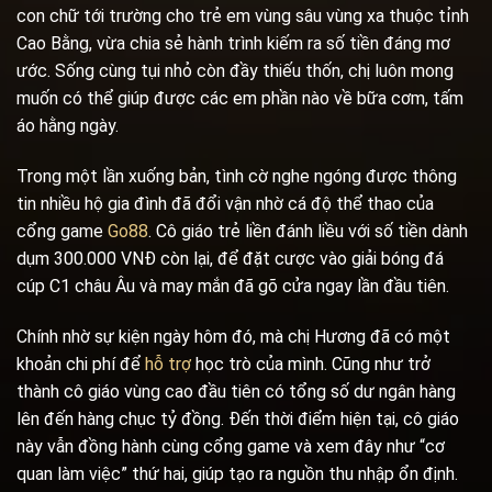
con chữ tới trường cho trẻ em vùng sâu vùng xa thuộc tỉnh
Cao Bằng, vừa chia sẻ hành trình kiếm ra số tiền đáng mơ
ước. Sống cùng tụi nhỏ còn đầy thiếu thốn, chị luôn mong
muốn có thể giúp được các em phần nào về bữa cơm, tấm
áo hằng ngày.
Trong một lần xuống bản, tình cờ nghe ngóng được thông
tin nhiều hộ gia đình đã đổi vận nhờ cá độ thể thao của
cổng game
Go88
. Cô giáo trẻ liền đánh liều với số tiền dành
dụm 300.000 VNĐ còn lại, để đặt cược vào giải bóng đá
cúp C1 châu Âu và may mắn đã gõ cửa ngay lần đầu tiên.
Chính nhờ sự kiện ngày hôm đó, mà chị Hương đã có một
khoản chi phí để
hỗ trợ
học trò của mình. Cũng như trở
thành cô giáo vùng cao đầu tiên có tổng số dư ngân hàng
lên đến hàng chục tỷ đồng. Đến thời điểm hiện tại, cô giáo
này vẫn đồng hành cùng cổng game và xem đây như “cơ
quan làm việc” thứ hai, giúp tạo ra nguồn thu nhập ổn định.