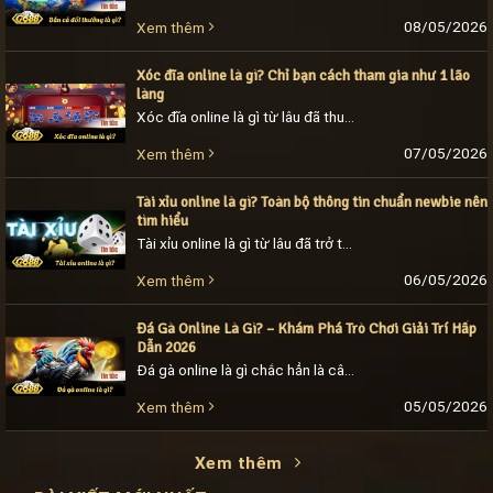
08/05/2026
Xem thêm
Xóc đĩa online là gì? Chỉ bạn cách tham gia như 1 lão
làng
Xóc đĩa online là gì từ lâu đã thu hút sự chú ý của khách hàng bởi nhiều ưu điểm đặc biệt. Trò chơi không chỉ sở hữu phần quà [...]
07/05/2026
Xem thêm
Tài xỉu online là gì? Toàn bộ thông tin chuẩn newbie nên
tìm hiểu
Tài xỉu online là gì từ lâu đã trở thành câu hỏi được nhiều tân thủ quan tâm khi mới tham gia cá cược. Trò chơi trở thành ưu tiên [...]
06/05/2026
Xem thêm
Đá Gà Online Là Gì? – Khám Phá Trò Chơi Giải Trí Hấp
Dẫn 2026
Đá gà online là gì chắc hẳn là câu hỏi nhiều người mới nghe đến sẽ thắc mắc. Cách chơi này tương tự như đá gà truyền thống khi các [...]
05/05/2026
Xem thêm
Xem thêm