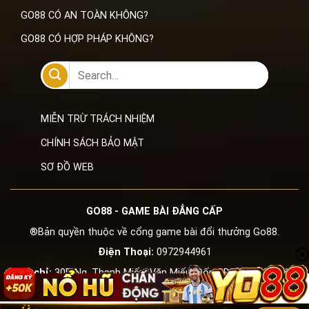
GO88 CÓ AN TOÀN KHÔNG?
GO88 CÓ HỢP PHÁP KHÔNG?
MIỄN TRỪ TRÁCH NHIỆM
CHÍNH SÁCH BẢO MẬT
SƠ ĐỒ WEB
GO88 - GAME BÀI ĐẲNG CẤP
®️Bản quyền thuộc về cổng game bài đổi thưởng Go88.
Điện Thoại:
0972944961
Địa chỉ:
30B Ng. Thanh Miến, Văn Miếu, Đống Đa, Hà Nội, Việt
Nam
Website:
careermoment.in