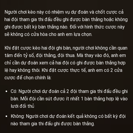
Người chơi kèo này có nhiệm vụ dự đoán và chốt cược cả
hai đội tham gia thi đấu đều ghi được bàn thắng hoặc không
ghi được bất kỳ bàn thắng nào. Đối với hình thức cược này
sẽ không có cửa hòa cho anh em lựa chọn.
Khi đặt cược kèo hai đội ghi bàn, người chơi không cần quan
tâm đến tỷ số, đội thắng, đội thua. Mà thay vào đó, anh em
chỉ cần dự đoán xem cả hai đội có ghi được bàn thắng hợp
lệ hay không thôi. Khi đặt cược thực tế, anh em có 2 cửa
cược để chọn chính là:
Có: Người chơi dự đoán cả 2 đội tham gia thi đấu đều ghi
bàn. Mỗi đội cần sút được ít nhất 1 bàn thắng hợp lệ vào
lưới đối thủ
Không: Người chơi dự đoán kết quả không có bất kỳ đội
nào tham gia thi đấu ghi được bàn thắng.