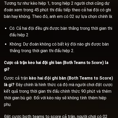
Tương tự như kèo hiệp 1, trong hiệp 2 người chơi cũng dự
đoán xem trong 45 phút thi đấu tiếp theo cả hai đội có ghi
bàn hay không. Theo đó, anh em có 02 sự lựa chọn chính là:
Có: Cả hai đội đều ghi được bàn thắng trong thời gian thi
đấu hiệp 2
Không: Dự đoán không có bất kỳ đội nào ghi được bàn
thắng trong thời gian thi đấu hiệp 2.
Cược cả trận kèo hai đội ghi bàn (Both Teams to Score) là
gì?
Cược cả trận
kèo hai đội ghi bàn (Both Teams to Score)
là gì?
Đây chính là hình thức cá độ mà người chơi đặt cược
kết quả trong thời gian thi đấu chính thức 90 phút và thêm
thời gian bù giờ. Đối với kèo này sẽ không tính thêm hiệp
phụ.
Đặt cược both teams to score cả trận, người chơi có 02