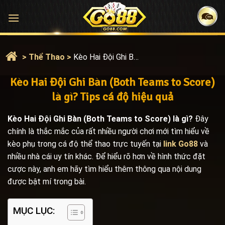
Bỏ
qua
nội
dung
>
Thể Thao
>
Kèo Hai Đội Ghi Bàn (Both Teams To Score) Là Gì? Tips Cá Độ Hiệu Quả
Kèo Hai Đội Ghi Bàn (Both Teams to Score)
là gì? Tips cá độ hiệu quả
Kèo Hai Đội Ghi Bàn (Both Teams to Score) là gì?
Đây
chính là thắc mắc của rất nhiều người chơi mới tìm hiểu về
kèo phụ trong cá độ thể thao trực tuyến tại
link Go88
và
nhiều nhà cái uy tín khác. Để hiểu rõ hơn về hình thức đặt
cược này, anh em hãy tìm hiểu thêm thông qua nội dung
được bật mí trong bài.
MỤC LỤC: