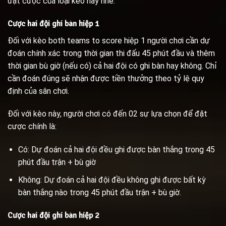
đặt cược của loại kèo này nhé.
Cược hai đội ghi bàn hiệp 1
Đối với kèo both teams to score hiệp 1 người chơi cần dự
đoán chính xác trong thời gian thi đấu 45 phút đầu và thêm
thời gian bù giờ (nếu có) cả hai đội có ghi bàn hay không. Chỉ
cần đoán đúng sẽ nhận được tiền thưởng theo tỷ lệ quy
định của sân chơi.
Đối với kèo này, người chơi có đến 02 sự lựa chọn để đặt
cược chính là:
Có: Dự đoán cả hai đội đều ghi được bàn thắng trong 45
phút đầu trận + bù giờ
Không: Dự đoán cả hai đội đều không ghi được bất kỳ
bàn thắng nào trong 45 phút đầu trận + bù giờ.
Cược hai đội ghi bàn hiệp 2