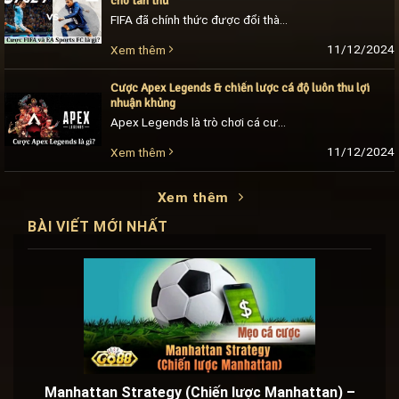
cho tân thủ
FIFA đã chính thức được đổi thành tên gọi AE Sports FC. Đây chính là trò chơi điện tử bóng đá nổi tiếng đang có mặt tại 51 quốc gia [...]
11/12/2024
Xem thêm
Cược Apex Legends & chiến lược cá độ luôn thu lợi
nhuận khủng
Apex Legends là trò chơi cá cược đầy tiềm năng, đang phát triển mạnh như vũ bão trong vài năm trở lại đây. Với sự phát triển của trò chơi, [...]
11/12/2024
Xem thêm
Xem thêm
BÀI VIẾT MỚI NHẤT
Manhattan Strategy (Chiến lược Manhattan) –