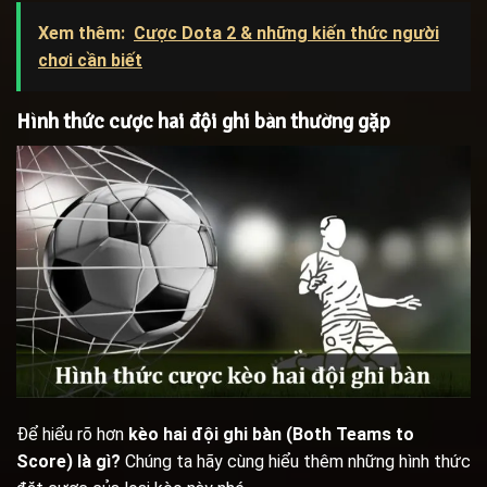
Xem thêm:
Cược Dota 2 & những kiến thức người
chơi cần biết
Hình thức cược hai đội ghi bàn thường gặp
Để hiểu rõ hơn
kèo hai đội ghi bàn (Both Teams to
Score) là gì?
Chúng ta hãy cùng hiểu thêm những hình thức