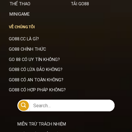
THỂ THAO
TẢI GO88
MINIGAME
VỀ CHÚNG TÔI
GO88.CC LÀ GÌ?
GO88 CHÍNH THỨC
GO 88 CÓ UY TÍN KHÔNG?
GO88 CÓ LỪA ĐẢO KHÔNG?
GO88 CÓ AN TOÀN KHÔNG?
GO88 CÓ HỢP PHÁP KHÔNG?
MIỄN TRỪ TRÁCH NHIỆM