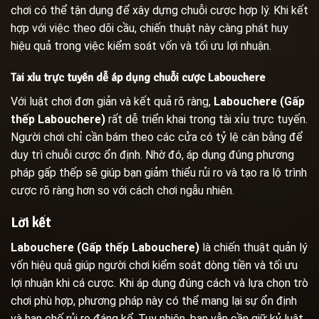
chơi có thể tận dụng để xây dựng chuỗi cược hợp lý. Khi kết
hợp với việc theo dõi cầu, chiến thuật này càng phát huy
hiệu quả trong việc kiểm soát vốn và tối ưu lợi nhuận.
Tài xỉu trực tuyến dễ áp dụng chuỗi cược Labouchere
Với luật chơi đơn giản và kết quả rõ ràng,
Labouchere (Gấp
thếp Labouchere)
rất dễ triển khai trong tài xỉu trực tuyến.
Người chơi chỉ cần bám theo các cửa có tỷ lệ cân bằng để
duy trì chuỗi cược ổn định. Nhờ đó, áp dụng đúng phương
pháp gấp thếp sẽ giúp bạn giảm thiểu rủi ro và tạo ra lộ trình
cược rõ ràng hơn so với cách chơi ngẫu nhiên.
Lời kết
Labouchere (Gấp thếp Labouchere)
là chiến thuật quản lý
vốn hiệu quả giúp người chơi kiểm soát dòng tiền và tối ưu
lợi nhuận khi cá cược. Khi áp dụng đúng cách và lựa chọn trò
chơi phù hợp, phương pháp này có thể mang lại sự ổn định
và hạn chế rủi ro đáng kể. Tuy nhiên, bạn vẫn cần giữ kỷ luật