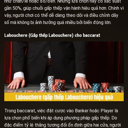
như chẵn/lẻ hoặc đỏ/đen. Những lựa chọn này có xác suất
gần 50%, giúp chuỗi gấp thếp vận hành hiệu quả hơn. Chính vì
vậy, người chơi có thể dễ dàng theo dõi và điều chỉnh dãy
số mà không bị ảnh hưởng quá nhiều bởi biến động lớn.
Labouchere (Gấp thếp Labouchere) cho baccarat
Trong baccarat, việc đặt cược vào Banker hoặc Player là
lựa chọn phổ biến khi áp dụng phương pháp gấp thếp. Do
đặc điểm tỷ lệ thắng tương đối ổn định giữa hai cửa, người