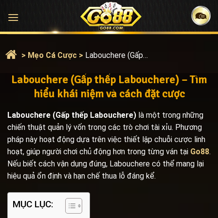
Bỏ
qua
nội
dung
>
Mẹo Cá Cược
>
Labouchere (Gấp Thếp Labouchere) - Tìm Hiểu Khái Niệm Và Cách Đặt Cược
Labouchere (Gấp thếp Labouchere) – Tìm
hiểu khái niệm và cách đặt cược
Labouchere (Gấp thếp Labouchere)
là một trong những
chiến thuật quản lý vốn trong các trò chơi tài xỉu. Phương
pháp này hoạt động dựa trên việc thiết lập chuỗi cược linh
hoạt, giúp người chơi chủ động hơn trong từng ván tại
Go88
.
Nếu biết cách vận dụng đúng, Labouchere có thể mang lại
hiệu quả ổn định và hạn chế thua lỗ đáng kể.
MỤC LỤC: