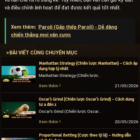
và điều chỉnh linh hoạt để đạt được kết quả tốt nhất.
Xem thêm:
Paroli (Gấp thếp Paroli) - Dễ dàng
chiến thắng mọi ván cược
>
BÀI VIẾT CÙNG CHUYÊN MỤC
Manhattan Strategy (Chiến lược Manhattan) – Cách áp
dụng hợp lý nhất
Manhattan Strategy (Chiến lược Manhattan) là phương pháp cược kết hợp linh hoạt giữa tấn công và phòng thủ để tối ưu hiệu quả vốn. Chiến lược này giúp người [...]
21/05/2026
Xem thêm
Oscar’s Grind (Chiến lược Oscar’s Grind) – Cách dùng
từ a đến z
Oscar’s Grind (Chiến lược Oscar’s Grind) là phương pháp cược an toàn tập trung vào việc tăng dần mức cược khi thắng để tối ưu lợi nhuận. Cách đánh này [...]
20/05/2026
Xem thêm
Proportional Betting (Cược theo tỷ lệ) – Hướng dẫn