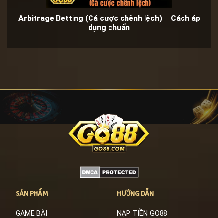
Arbitrage Betting (Cá cược chênh lệch) – Cách áp
dụng chuẩn
SẢN PHẨM
HƯỚNG DẪN
GAME BÀI
NẠP TIỀN GO88