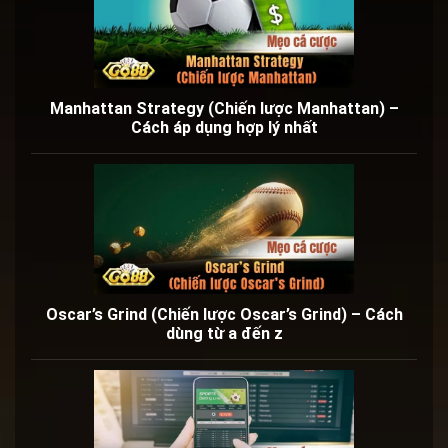
Manhattan Strategy (Chiến lược Manhattan) –
Cách áp dụng hợp lý nhất
Oscar’s Grind (Chiến lược Oscar’s Grind) – Cách
dùng từ a đến z