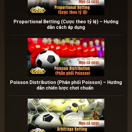
Proportional Betting (Cược theo tỷ lệ) – Hướng
dẫn cách áp dụng
Poisson Distribution (Phân phối Poisson) – Hướng
dẫn chiến lược chơi chuẩn