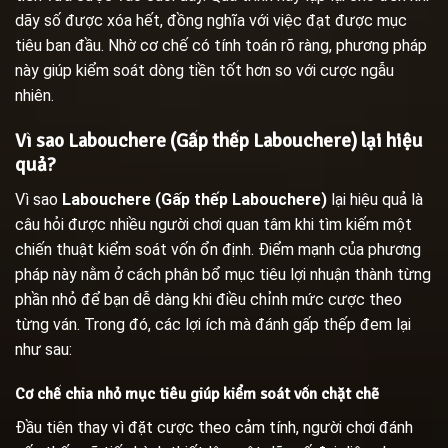
dãy số được xóa hết, đồng nghĩa với việc đạt được mục
tiêu ban đầu. Nhờ cơ chế có tính toán rõ ràng, phương pháp
này giúp kiểm soát dòng tiền tốt hơn so với cược ngẫu
nhiên.
Vì sao Labouchere (Gấp thếp Labouchere) lại hiệu
quả?
Vì sao
Labouchere (Gấp thếp Labouchere)
lại hiệu quả là
câu hỏi được nhiều người chơi quan tâm khi tìm kiếm một
chiến thuật kiểm soát vốn ổn định. Điểm mạnh của phương
pháp này nằm ở cách phân bổ mục tiêu lợi nhuận thành từng
phần nhỏ để bạn dễ dàng khi điều chỉnh mức cược theo
từng ván. Trong đó, các lợi ích mà đánh gấp thếp đem lại
như sau:
Cơ chế chia nhỏ mục tiêu giúp kiểm soát vốn chặt chẽ
Đầu tiên thay vì đặt cược theo cảm tính, người chơi đánh