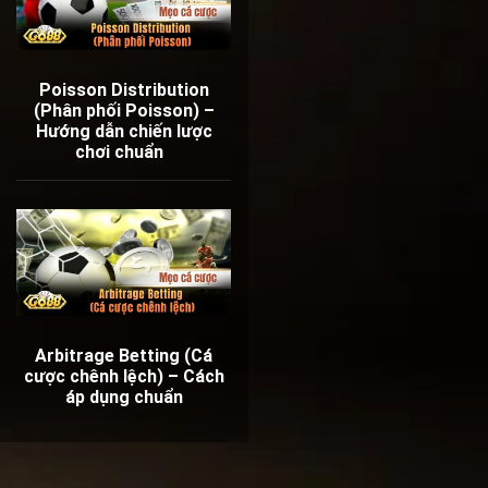
Poisson Distribution
(Phân phối Poisson) –
Hướng dẫn chiến lược
chơi chuẩn
Arbitrage Betting (Cá
cược chênh lệch) – Cách
áp dụng chuẩn