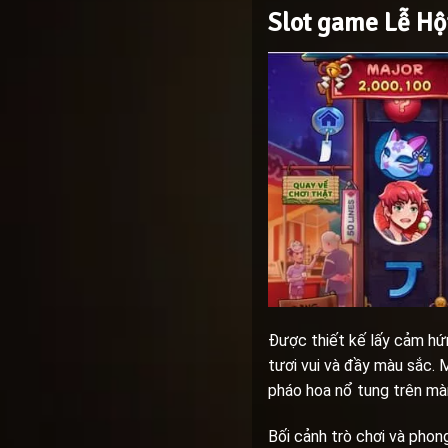
Slot game Lễ Hộ
Được thiết kế lấy cảm hứn
tươi vui và đầy màu sắc. 
pháo hoa nổ tung trên màn
Bối cảnh trò chơi và phong