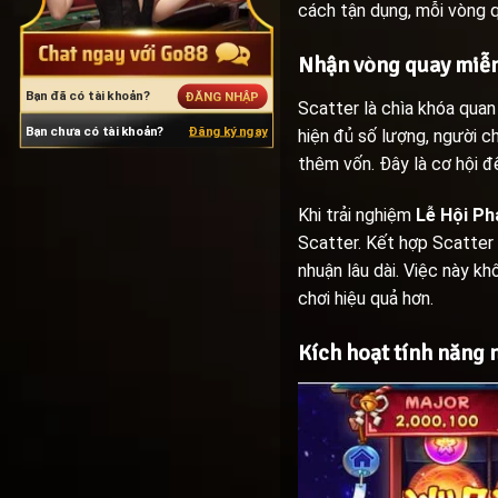
cách tận dụng, mỗi vòng q
Nhận vòng quay miễn
Bạn đã có tài khoản?
ĐĂNG NHẬP
Scatter là chìa khóa quan
Bạn chưa có tài khoản?
Đăng ký ngay
hiện đủ số lượng, người 
thêm vốn. Đây là cơ hội đ
Khi trải nghiệm
Lễ Hội P
Scatter. Kết hợp Scatter 
nhuận lâu dài. Việc này kh
chơi hiệu quả hơn.
Kích hoạt tính năng 