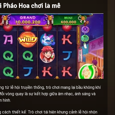
i Pháo Hoa chơi là mê
g từ lễ hội truyền thống, trò chơi mang lại bầu không khí
Mỗi vòng quay là sự kết hợp giữa âm nhạc, ánh sáng và
 hình.
 cách thiết kế: Trò chơi tái hiện khung cảnh lễ hội nhộn