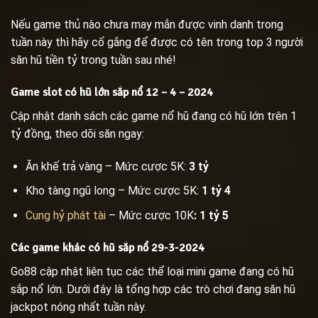
Nếu game thủ nào chưa may mắn được vinh danh trong
tuần này thì hãy cố gắng để được có tên trong top 3 người
săn hũ tiền tỷ trong tuần sau nhé!
Game slot có hũ lớn sắp nổ 12 – 4 – 2024
Cập nhật danh sách các game nổ hũ đang có hũ lớn trên 1
tỷ đồng, theo dõi săn ngay:
Ăn khế trả vàng – Mức cược 5K:
3 tỷ
Kho tàng ngũ long – Mức cược 5K:
1 tỷ 4
Cung hỷ phát tài
– Mức cược 10K
: 1 tỷ 5
Các game khác có hũ sắp nổ 29-3-2024
Go88 cập nhật liên tục các thể loại mini game đang có hũ
sắp nổ lớn. Dưới đây là tổng hợp các trò chơi đang săn hũ
jackpot nóng nhất tuần này.