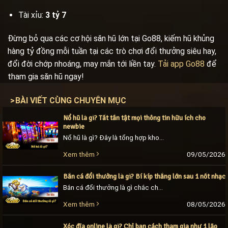
Tài xỉu:
3 tỷ 7
Đừng bỏ qua các cơ hội săn hũ lớn tại Go88, kiếm hũ khủng
hàng tỷ đồng mỗi tuần tại các trò chơi đổi thưởng siêu hay,
đổi đời chớp nhoáng, may mắn tới liền tay.
Tải app Go88
để
tham gia săn hũ ngay!
>
BÀI VIẾT CÙNG CHUYÊN MỤC
Nổ hũ là gì? Tất tần tật mọi thông tin hữu ích cho
newbie
Nổ hũ là gì? Đây là tổng hợp kho trò chơi giải trí đổi thưởng đình đám nhất thị trường hiện nay. Mỗi sản phẩm thuộc danh mục slot game [...]
09/05/2026
Xem thêm
Bắn cá đổi thưởng là gì? Bí kíp thắng lớn sau 1 nốt nhạc
Bắn cá đổi thưởng là gì chắc chắn sẽ khiến nhiều người chơi mới tiếp xúc với danh mục này chú ý. Theo định nghĩa, đây là các trò chơi [...]
08/05/2026
Xem thêm
Xóc đĩa online là gì? Chỉ bạn cách tham gia như 1 lão