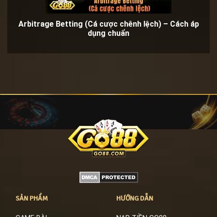
Arbitrage Betting (Cá cược chênh lệch) – Cách áp
dụng chuẩn
SẢN PHẨM
HƯỚNG DẪN