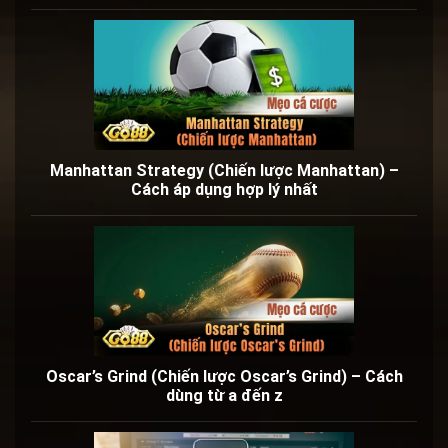
Manhattan Strategy (Chiến lược Manhattan) –
Cách áp dụng hợp lý nhất
Oscar’s Grind (Chiến lược Oscar’s Grind) – Cách
dùng từ a đến z