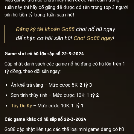
tuần này thì hãy cố gắng để được có tên trong top 3 người
săn hũ tiền tỷ trong tuần sau nhé!
Đăng ký tài khoản Go88
chơi nổ hũ ngay
để nhận cơ hội săn hũ!
Chơi Go88 ngay
!
Game slot có hũ lớn sắp nổ 22-3-2024
Cập nhật danh sách các game nổ hũ đang có hũ lớn trên 1
tỷ đồng, theo dõi săn ngay:
Ăn khế trả vàng – Mức cược 5K:
2 tỷ 3
Sơn tinh thủy tinh – Mức cược 10K:
1 tỷ 2
Tây Du Ký
– Mức cược 10K:
1 tỷ 1
Các game khác có hũ sắp nổ 22-3-2024
Go88 cập nhật liên tục các thể loại mini game đang có hũ