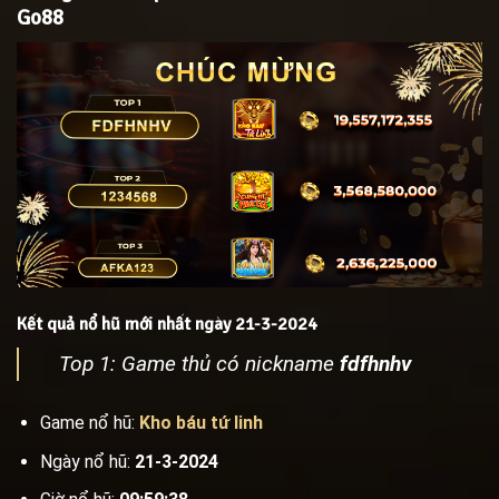
Go88
Kết quả nổ hũ mới nhất ngày 21-3-2024
Top 1: Game thủ có nickname
fdfhnhv
Game nổ hũ:
Kho báu tứ linh
Ngày nổ hũ:
21-3-2024