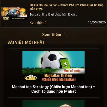
Đá Gà Online Là Gì? – Khám Phá Trò Chơi Giải Trí Hấp
Dẫn 2026
Đá gà online là gì chắc hẳn là câu hỏi nhiều người mới nghe đến sẽ thắc mắc. Cách chơi này tương tự như đá gà truyền thống khi các [...]
05/05/2026
Xem thêm
Xem thêm
BÀI VIẾT MỚI NHẤT
Manhattan Strategy (Chiến lược Manhattan) –
Cách áp dụng hợp lý nhất