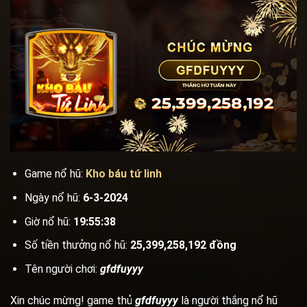
Game nổ hũ:
Kho báu tứ linh
Ngày nổ hũ:
6-3-2024
Giờ nổ hũ:
19:55:38
Số tiền thưởng nổ hũ:
25,399,258,192 đồng
Tên người chơi:
gfdfuyyy
Xin chúc mừng! game thủ
gfdfuyyy
là người thắng nổ hũ