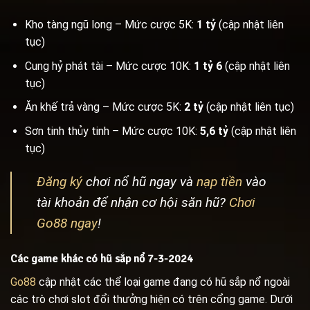
Kho tàng ngũ long – Mức cược 5K:
1 tỷ
(cập nhật liên
tục)
Cung hỷ phát tài – Mức cược 10K:
1 tỷ 6
(cập nhật liên
tục)
Ăn khế trả vàng – Mức cược 5K:
2 tỷ
(cập nhật liên tục)
Sơn tinh thủy tinh – Mức cược 10K:
5,6 tỷ
(cập nhật liên
tục)
Đăng ký
chơi nổ hũ ngay và
nạp tiền
vào
tài khoản để nhận cơ hội săn hũ?
Chơi
Go88 ngay
!
Các game khác có hũ sắp nổ 7-3-2024
Go88
cập nhật các thể loại game đang có hũ sắp nổ ngoài
các trò chơi slot đổi thưởng hiện có trên cổng game. Dưới