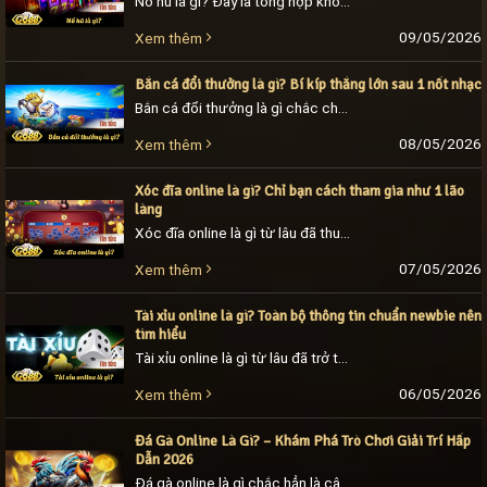
Nổ hũ là gì? Đây là tổng hợp kho trò chơi giải trí đổi thưởng đình đám nhất thị trường hiện nay. Mỗi sản phẩm thuộc danh mục slot game [...]
09/05/2026
Xem thêm
Bắn cá đổi thưởng là gì? Bí kíp thắng lớn sau 1 nốt nhạc
Bắn cá đổi thưởng là gì chắc chắn sẽ khiến nhiều người chơi mới tiếp xúc với danh mục này chú ý. Theo định nghĩa, đây là các trò chơi [...]
08/05/2026
Xem thêm
Xóc đĩa online là gì? Chỉ bạn cách tham gia như 1 lão
làng
Xóc đĩa online là gì từ lâu đã thu hút sự chú ý của khách hàng bởi nhiều ưu điểm đặc biệt. Trò chơi không chỉ sở hữu phần quà [...]
07/05/2026
Xem thêm
Tài xỉu online là gì? Toàn bộ thông tin chuẩn newbie nên
tìm hiểu
Tài xỉu online là gì từ lâu đã trở thành câu hỏi được nhiều tân thủ quan tâm khi mới tham gia cá cược. Trò chơi trở thành ưu tiên [...]
06/05/2026
Xem thêm
Đá Gà Online Là Gì? – Khám Phá Trò Chơi Giải Trí Hấp
Dẫn 2026
Đá gà online là gì chắc hẳn là câu hỏi nhiều người mới nghe đến sẽ thắc mắc. Cách chơi này tương tự như đá gà truyền thống khi các [...]