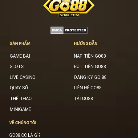
SẢN PHẨM
HƯỚNG DẪN
GAME BÀI
NẠP TIỀN GO88
SLOTS
RÚT TIỀN GO88
LIVE CASINO
ĐĂNG KÝ GO 88
QUAY SỐ
LIÊN HỆ GO88
THỂ THAO
TẢI GO88
MINIGAME
VỀ CHÚNG TÔI
GO88.CC LÀ GÌ?