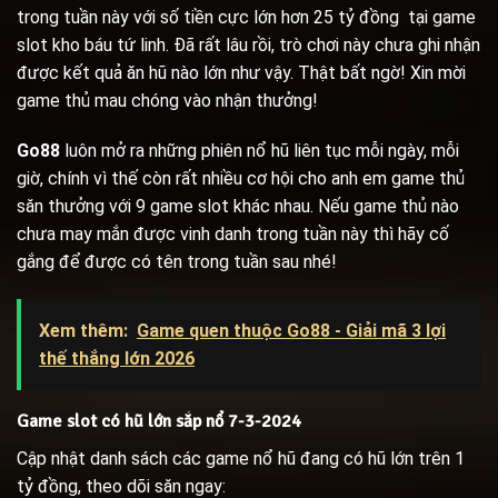
trong tuần này với số tiền cực lớn hơn 25 tỷ đồng tại game
slot kho báu tứ linh. Đã rất lâu rồi, trò chơi này chưa ghi nhận
được kết quả ăn hũ nào lớn như vậy. Thật bất ngờ! Xin mời
game thủ mau chóng vào nhận thưởng!
Go88
luôn mở ra những phiên nổ hũ liên tục mỗi ngày, mỗi
giờ, chính vì thế còn rất nhiều cơ hội cho anh em game thủ
săn thưởng với 9 game slot khác nhau. Nếu game thủ nào
chưa may mắn được vinh danh trong tuần này thì hãy cố
gắng để được có tên trong tuần sau nhé!
Xem thêm:
Game quen thuộc Go88 - Giải mã 3 lợi
thế thắng lớn 2026
Game slot có hũ lớn sắp nổ 7-3-2024
Cập nhật danh sách các game nổ hũ đang có hũ lớn trên 1
tỷ đồng, theo dõi săn ngay: