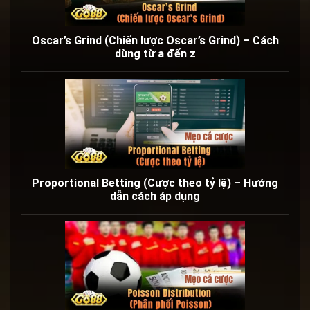
Oscar’s Grind (Chiến lược Oscar’s Grind) – Cách
dùng từ a đến z
Proportional Betting (Cược theo tỷ lệ) – Hướng
dẫn cách áp dụng