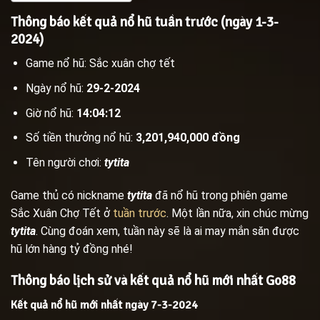
Thông báo kết quả nổ hũ tuần trước (ngày 1-3-
2024)
Game nổ hũ: Sắc xuân chợ tết
Ngày nổ hũ:
29-2-2024
Giờ nổ hũ:
14:04:12
Số tiền thưởng nổ hũ:
3,201,940,000 đồng
Tên người chơi:
tytita
Game thủ có nickname
tytita
đã nổ hũ trong phiên game
Sắc Xuân Chợ Tết ở
tuần trước
. Một lần nữa, xin chúc mừng
tytita
. Cùng đoán xem, tuần này sẽ là ai may mắn săn được
hũ lớn hàng tỷ đồng nhé!
Thông báo lịch sử và kết quả nổ hũ mới nhất Go88
Kết quả nổ hũ mới nhất ngày 7-3-2024