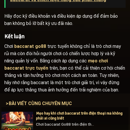
Hãy đọc kỹ điều khoản và điều kiện áp dụng để đảm bảo
bạn không bỏ lỡ bất kỳ ưu đãi nào.
Kết luận
Chơi
baccarat go88
trực tuyến không chỉ là trò chơi may
rủi mà còn đòi hỏi người chơi có chiến lược hợp lý và kỹ
năng quản lý vốn. Bằng cách áp dụng các
mẹo chơi
baccarat trực tuyến
trên, bạn có thể cải thiện cơ hội chiến
thắng và tận hưởng trò chơi một cách an toàn. Tuy nhiên,
hãy nhớ rằng baccarat là một trò chơi giải trí, vì vậy đừng
để áp lực thắng thua ảnh hưởng đến trải nghiệm của bạn.
>
BÀI VIẾT CÙNG CHUYÊN MỤC
Mẹo hay khi chơi baccarat trên điện thoại mà không
phải ai cũng biết
Chơi baccarat Go88 trên điện thoại đang trở thành xu hướng phổ biến trong thế giới cá cược trực tuyến, nhờ vào sự tiện lợi và khả năng tiếp cận [...]