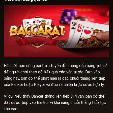
Hầu hết các sòng bài trực tuyến đều cung cấp bảng lịch sử
để người chơi theo dõi kết quả các ván trước. Dựa vào
bảng này, bạn có thể phát hiện ra các chuỗi thắng liên tiếp
của Banker hoặc Player và đưa ra chiến lược cược hợp lý.
Ví dụ: Nếu thấy Banker thắng liên tiếp 3-4 ván, bạn có thể
đặt cược tiếp vào Banker vì khả năng chuỗi thắng tiếp tục
khá cao.