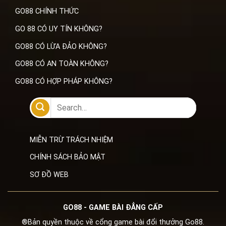
GO88 CHÍNH THỨC
GO 88 CÓ UY TÍN KHÔNG?
GO88 CÓ LỪA ĐẢO KHÔNG?
GO88 CÓ AN TOÀN KHÔNG?
GO88 CÓ HỢP PHÁP KHÔNG?
MIỄN TRỪ TRÁCH NHIỆM
CHÍNH SÁCH BẢO MẬT
SƠ ĐỒ WEB
GO88 - GAME BÀI ĐẲNG CẤP
®️Bản quyền thuộc về cổng game bài đổi thưởng Go88.