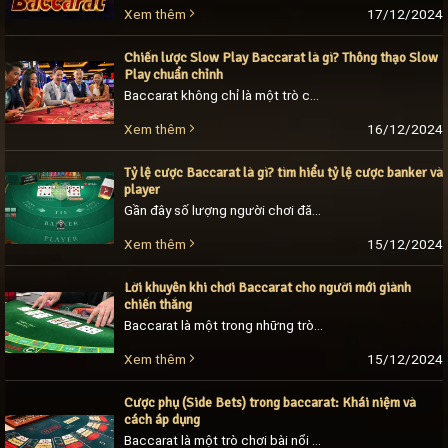
17/12/2024
Xem thêm
Chiến lược Slow Play Baccarat là gì? Thông thạo Slow
Play chuẩn chỉnh
Baccarat không chỉ là một trò chơi may rủi mà còn ẩn chứa nhiều chiến lược giúp người chơi gia tăng cơ hội chiến thắng. Một trong những chiến lược [...]
16/12/2024
Xem thêm
Tỷ lệ cược Baccarat là gì? tìm hiểu tỷ lệ cược banker và
player
Gần đây số lượng người chơi đăng ký chơi baccarat tại Go 88 không ngừng tăng lên mỗi ngày. Để chơi hiệu quả, bạn cần hiểu rõ tỷ lệ cược [...]
15/12/2024
Xem thêm
Lời khuyên khi chơi Baccarat cho người mới giành
chiến thắng
Baccarat là một trong những trò chơi bài nổi tiếng và dễ chơi nhất tại Go88. Với luật chơi đơn giản, không đòi hỏi nhiều kỹ năng hay chiến thuật [...]
15/12/2024
Xem thêm
Cược phụ (Side Bets) trong baccarat: Khái niệm và
cách áp dụng
Baccarat là một trò chơi bài nổi tiếng trong các sòng bài Link Go 88, được biết đến với cách chơi đơn giản và ít phức tạp. Tuy nhiên, ngoài [...]