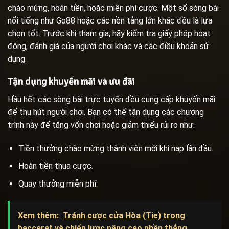
chào mừng, hoàn tiền, hoặc miễn phí cược. Một số sòng bài
nổi tiếng như Go88
hoặc các nền tảng lớn khác đều là lựa
chọn tốt. Trước khi tham gia, hãy kiểm tra giấy phép hoạt
động, đánh giá của người chơi khác và các điều khoản sử
dụng.
Tận dụng khuyến mãi và ưu đãi
Hầu hết các sòng bài trực tuyến đều cung cấp khuyến mãi
để thu hút người chơi. Bạn có thể tận dụng các chương
trình này để tăng vốn chơi hoặc giảm thiểu rủi ro như:
Tiền thưởng chào mừng thành viên mới khi nạp lần đầu.
Hoàn tiền thua cược.
Quay thưởng miễn phí.
Xem thêm:
Tránh cược cửa Hòa (Tie) trong
baccarat và chiến lược nâng cao phần thắng