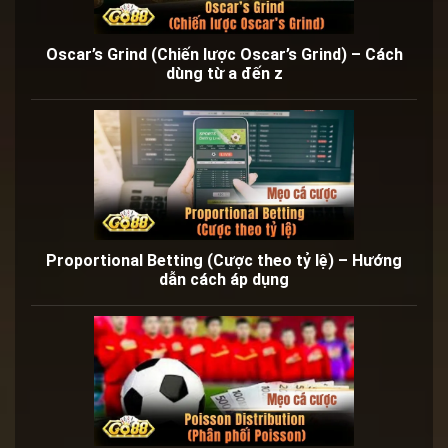
Oscar’s Grind (Chiến lược Oscar’s Grind) – Cách
dùng từ a đến z
Proportional Betting (Cược theo tỷ lệ) – Hướng
dẫn cách áp dụng