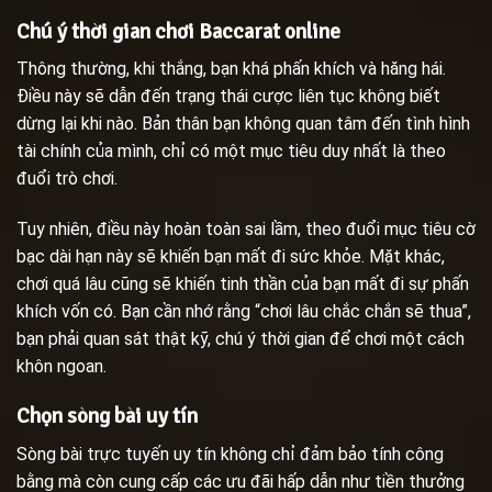
Chú ý thời gian chơi Baccarat online
Thông thường, khi thắng, bạn khá phấn khích và hăng hái.
Điều này sẽ dẫn đến trạng thái cược liên tục không biết
dừng lại khi nào. Bản thân bạn không quan tâm đến tình hình
tài chính của mình, chỉ có một mục tiêu duy nhất là theo
đuổi trò chơi.
Tuy nhiên, điều này hoàn toàn sai lầm, theo đuổi mục tiêu cờ
bạc dài hạn này sẽ khiến bạn mất đi sức khỏe. Mặt khác,
chơi quá lâu cũng sẽ khiến tinh thần của bạn mất đi sự phấn
khích vốn có. Bạn cần nhớ rằng “chơi lâu chắc chắn sẽ thua”,
bạn phải quan sát thật kỹ, chú ý thời gian để chơi một cách
khôn ngoan.
Chọn sòng bài uy tín
Sòng bài trực tuyến uy tín không chỉ đảm bảo tính công
bằng mà còn cung cấp các ưu đãi hấp dẫn như tiền thưởng