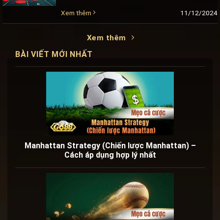
11/12/2024
Xem thêm
Xem thêm
BÀI VIẾT MỚI NHẤT
Manhattan Strategy (Chiến lược Manhattan) –
Cách áp dụng hợp lý nhất