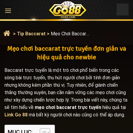
Bỏ
qua
nội
dung
>
Tip Baccarat
>
Mẹo Chơi Baccarat Trực Tuyến Đơn Giản Và Hiệu Quả Cho Newbie
Mẹo chơi baccarat trực tuyến đơn giản và
hiệu quả cho newbie
Baccarat trực tuyến là một trò chơi phổ biến trong các
sòng bài trực tuyến, thu hút người chơi bởi tính đơn giản
nhưng không kém phần thú vị. Tuy nhiên, để giành chiến
thắng thường xuyên, bạn cần nắm vững các mẹo chơi cũng
như xây dựng chiến lược hợp lý. Trong bài viết này, chúng ta
sẽ tìm hiểu về
mẹo chơi baccarat trực tuyến
hiệu quả tại
Link Go 88
mà bất kỳ người chơi nào cũng có thể áp dụng.
MỤC LỤC: