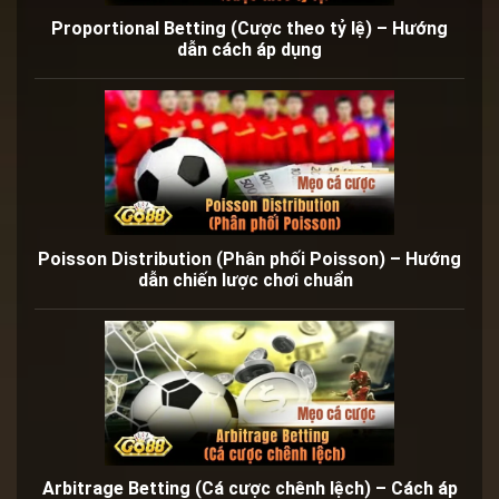
Proportional Betting (Cược theo tỷ lệ) – Hướng
dẫn cách áp dụng
Poisson Distribution (Phân phối Poisson) – Hướng
dẫn chiến lược chơi chuẩn
Arbitrage Betting (Cá cược chênh lệch) – Cách áp