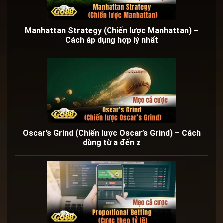
Manhattan Strategy (Chiến lược Manhattan) –
Cách áp dụng hợp lý nhất
Oscar’s Grind (Chiến lược Oscar’s Grind) – Cách
dùng từ a đến z