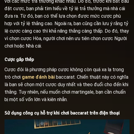
với các mức trả thưởng khác nhau. Do đó, trước khi bắt đầu
đặt cược, bạn phải tìm hiểu về tỷ lệ trả thưởng mà nhà cái
đưa ra. Từ đó, bạn có thể lựa chọn được mức cược phù
hợp với tỷ lệ thắng cao. Ngoài ra, bạn cũng cần lưu ý rằng tỷ
lệ cược càng cao thì khả năng thắng càng thấp. Do đó, thay
vì chọn cược Hòa, người chơi nên ưu tiên chọn cược Người
chơi hoặc Nhà cái.
Cược gấp thếp
Cược đôi là phương pháp cược không còn quá xa lạ trong
trò chơi
game đánh bài
baccarat. Chiến thuật này có nghĩa
là bạn sẽ chọn một cược duy nhất và theo đuổi cho đến khi
thắng. Tuy nhiên, nếu muốn chơi martingale, bạn cần chuẩn
bị một số vốn lớn và kiên nhẫn.
Sử dụng công cụ hỗ trợ khi chơi baccarat trên điện thoại