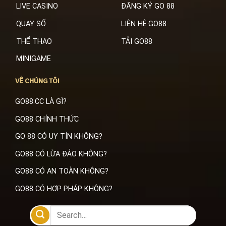
LIVE CASINO
ĐĂNG KÝ GO 88
QUAY SỐ
LIÊN HỆ GO88
THỂ THAO
TẢI GO88
MINIGAME
VỀ CHÚNG TÔI
GO88.CC LÀ GÌ?
GO88 CHÍNH THỨC
GO 88 CÓ UY TÍN KHÔNG?
GO88 CÓ LỪA ĐẢO KHÔNG?
GO88 CÓ AN TOÀN KHÔNG?
GO88 CÓ HỢP PHÁP KHÔNG?