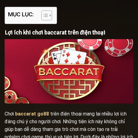
MỤC LỤC:
Lợi ích khi chơi baccarat trên điện thoại
Chơi
baccarat go88
trên điện thoại mang lại nhiều lợi ích
đáng chú ý cho người chơi. Những tiện ích này không chỉ
giúp bạn dễ dàng tham gia trò chơi mà còn tạo ra trải
nghiệm chơi game thú vị và tiện lợi. Dưới đây là những lợi ích