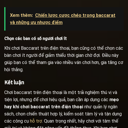
Xem thêm:
Chiến lược cược chéo trong baccarat
và những ưu nhược điểm
Chọn các bàn có số người chơi ít
Khi chơi Baccarat trên điện thoại, bạn cũng có thể chọn các
bàn chơi ít người để giảm thiểu thời gian chờ đợi. Điều này
giúp bạn có thể tham gia vào nhiều ván chơi hơn, gia tăng cơ
hội thắng.
Kết luận
Chơi baccarat trên điện thoại là một trải nghiệm thú vị và
tiện lợi, nhưng để chơi hiệu quả, bạn cần áp dụng các
mẹo
hay khi chơi baccarat trên điện thoại
như quản lý ngân
sách, chọn chiến thuật hợp lý, kiểm soát tâm lý và tận dụng
các công cụ
hỗ trợ
. Quan trọng nhất, hãy chơi với tâm thế