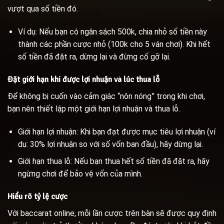
vượt qua số tiền đó.
Ví dụ: Nếu bạn có ngân sách 500k, chia nhỏ số tiền này
thành các phần cược nhỏ (100k cho 5 ván chơi). Khi hết
số tiền đã đặt ra, dừng lại và đừng cố gỡ lại.
Đặt giới hạn khi được lợi nhuận và lúc thua lỗ
Để không bị cuốn vào cảm giác “nôn nóng” trong khi chơi,
bạn nên thiết lập một giới hạn lợi nhuận và thua lỗ.
Giới hạn lợi nhuận: Khi bạn đạt được mục tiêu lợi nhuận (ví
dụ: 30% lợi nhuận so với số vốn ban đầu), hãy dừng lại.
Giới hạn thua lỗ: Nếu bạn thua hết số tiền đã đặt ra, hãy
ngừng chơi để bảo vệ vốn của mình.
Hiểu rõ tỷ lệ cược
Với baccarat online, mỗi lần cược trên bàn sẽ được quy định