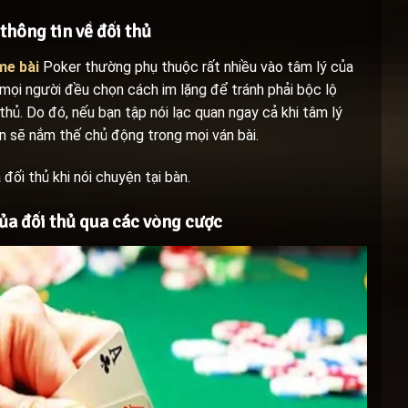
thông tin về đối thủ
me bài
Poker thường phụ thuộc rất nhiều vào tâm lý của
t mọi người đều chọn cách im lặng để tránh phải bộc lộ
thủ. Do đó, nếu bạn tập nói lạc quan ngay cả khi tâm lý
n sẽ nắm thế chủ động trong mọi ván bài.
đối thủ khi nói chuyện tại bàn.
của đối thủ qua các vòng cược