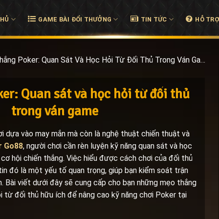
CHỦ
GAME BÀI ĐỔI THƯỞNG
TIN TỨC
HỖ TR
Mẹo Thắng Poker: Quan Sát Và Học Hỏi Từ Đối Thủ Trong Ván Game
r: Quan sát và học hỏi từ đối thủ
trong ván game
ơi dựa vào may mắn mà còn là nghệ thuật chiến thuật và
r Go88
, người chơi cần rèn luyện kỹ năng quan sát và học
 cơ hội chiến thắng. Việc hiểu được cách chơi của đối thủ
in đó là một yếu tố quan trọng, giúp bạn kiểm soát trận
ận. Bài viết dưới đây sẽ cung cấp cho bạn những mẹo thắng
i từ đối thủ hữu ích để nâng cao kỹ năng chơi Poker tại