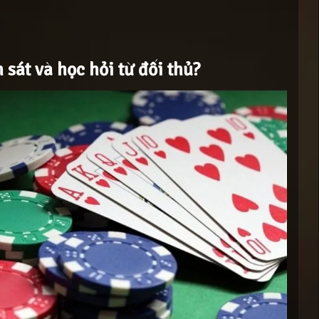
 sát và học hỏi từ đối thủ?