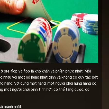
ở pre-flop và flop là khó khăn và phiền phức nhất. Mỗi
c nhau với một số hand nhất định và không có quy tắc bắt
ng hand. Với cùng một hand, một người chơi hung hăng có
ưng một người chơi bình tĩnh hơn có thể tăng cược, có
ài mạnh nhất.