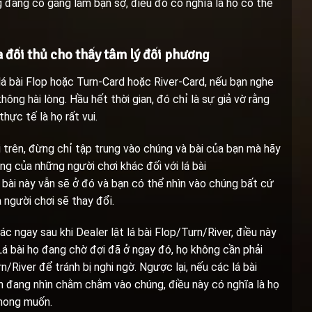
 đang cố gắng làm bạn sợ, điều đó có nghĩa là họ có thể
 đối thủ cho thấy tâm lý đối phương
 lá bài Flop hoặc Turn-Card hoặc River-Card, nếu bạn nghe
hông hài lòng. Hầu hết thời gian, đó chỉ là sự giả vờ rằng
hực tế là họ rất vui.
ài trên, đừng chỉ tập trung vào chúng và bài của bạn mà hãy
ng của những người chơi khác đối với lá bài
 bài này vẫn sẽ ở đó và bạn có thể nhìn vào chúng bất cứ
 người chơi sẽ thay đổi.
ác ngay sau khi Dealer lật lá bài Flop/Turn/River, điều này
Lá bài họ đang chờ đợi đã ở ngay đó, họ không cần phải
n/River để tránh bị nghi ngờ. Ngược lại, nếu các lá bài
n đang nhìn chằm chằm vào chúng, điều này có nghĩa là họ
mong muốn.