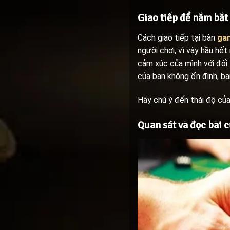
Giao tiếp để nắm bắt 
Cách giao tiếp tại bàn
ga
người chơi, vì vậy hầu hế
cảm xúc của mình với đối 
của bạn không ổn định, bạ
Hãy chú ý đến thái độ của 
Quan sát và đọc bài 