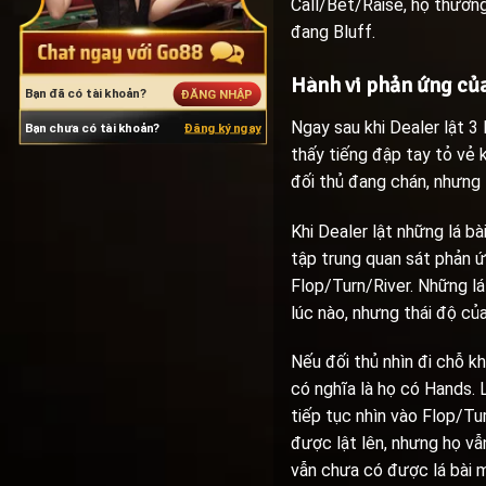
Call/Bet/Raise, họ thường
đang Bluff.
Hành vi phản ứng của
Bạn đã có tài khoản?
ĐĂNG NHẬP
Ngay sau khi Dealer lật 3
Bạn chưa có tài khoản?
Đăng ký ngay
thấy tiếng đập tay tỏ vẻ k
đối thủ đang chán, nhưng t
Khi Dealer lật những lá b
tập trung quan sát phản ứ
Flop/Turn/River. Những lá
lúc nào, nhưng thái độ của
Nếu đối thủ nhìn đi chỗ kh
có nghĩa là họ có Hands. 
tiếp tục nhìn vào Flop/Tur
được lật lên, nhưng họ vẫ
vẫn chưa có được lá bài 