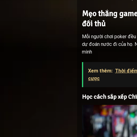
Mẹo thắng game 
đối thủ
Mỗi người chơi poker đều 
dự đoán nước đi của họ. 
mình
Xem thêm:
Thời điểm
cược
Học cách sắp xếp Ch