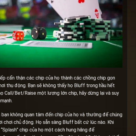
xếp cẩn thận các chip của họ thành các chồng chip gọn
hơi thụ động. Bạn sẽ không thấy họ Bluff trong hầu hết
họ Call/Bet/Raise một lượng lớn chip, hãy dừng lại và suy
 mạnh.
ủa bạn không quan tâm đến chip của họ và thường để chúng
ời chơi chủ động. Họ sẵn sàng Bluff bất cứ lúc nào. Khi
h “Splash” chip của họ một cách hung hăng để