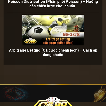
Poisson Distribution (Phân phối Poisson) – Hướng
dẫn chiến lược chơi chuẩn
Arbitrage Betting (Cá cược chênh lệch) – Cách áp
dụng chuẩn