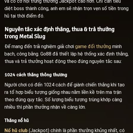
và có cơ hội trúng thưởng Jackpot cao hơn. Chỉ cần tiêu
diệt boss thành công, anh em sẽ nhận trọn vẹn số tiền trong
hũ tại thời điểm đó.
Nguyên tắc xác định thắng, thua & trả thưởng
trong Metal Slug
Để mang đến trải nghiệm giải chơi
game đổi thưởng
minh
bạch, công bằng. Go88 đã thiết lập hệ thống xác định thắng,
thua và trả thưởng hoạt động theo đúng nguyên tắc sau:
1024 cách thắng thông thường
Người chơi có đến 1024 cách để giành chiến thắng khi tạo
ra tổ hợp biểu tượng giống nhau nằm liền kề trên ma trận
theo đúng quy tắc. Số lượng biểu tượng trùng khớp càng
nhiều thì phần thưởng nhận về càng lớn.
Thắng nổ hũ
Nổ hũ club
(Jackpot) chính là phần thưởng khủng nhất, có