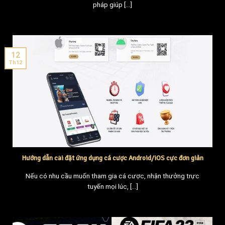
pháp giúp [...]
12
Th12
Hướng dẫn cài đặt ứng dụng cá cược Android/iOS cực đơn giản
Nếu có nhu cầu muốn tham gia cá cược, nhận thưởng trực
tuyến mọi lúc, [...]