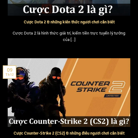
Cược Dota 2 & những kiến thức người chơi cần biết
Cược Dota 2 là hình thức giải trí, kiếm tiền trực tuyến lý tưởng
của [...]
09
Th12
Cược Counter-Strike 2 (CS2) & những điều người chơi cần biết