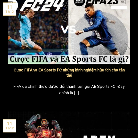
11
Th12
Cược FIFA và EA Sports FC những kinh nghiệm hữu ích cho tân
thủ
FIFA đã chính thức được đổi thành tên gọi AE Sports FC. Đây
chính là [...]
11
Th12