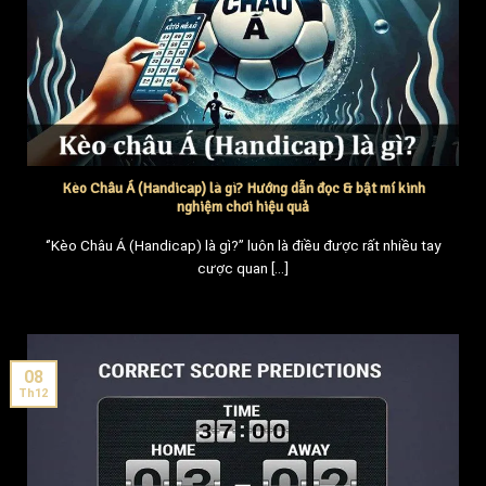
Kèo Châu Á (Handicap) là gì? Hướng dẫn đọc & bật mí kinh
nghiệm chơi hiệu quả
‘’Kèo Châu Á (Handicap) là gì?’’ luôn là điều được rất nhiều tay
cược quan [...]
08
Th12