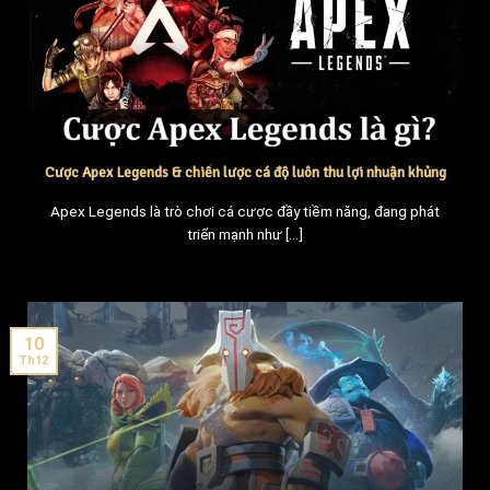
Cược Apex Legends & chiến lược cá độ luôn thu lợi nhuận khủng
Apex Legends là trò chơi cá cược đầy tiềm năng, đang phát
triển mạnh như [...]
10
Th12