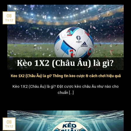
08
Th12
Kèo 1X2 (Châu Âu) là gì? Thông tin kèo cược & cách chơi hiệu quả
Kèo 1X2 (Châu Âu) là gì? Đặt cược kèo châu Âu như nào cho
chuẩn [...]
08
Th12