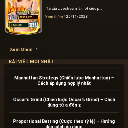
Tài xỉu Livestream là một siêu phẩm rất được ưa chuộng tại Go88. Không như tài xỉu truyền thống Go88, tài xỉu livestream sẽ mang đến phong cách mới lạ [...]
Xem thêm
25/11/2023
Xem thêm
BÀI VIẾT MỚI NHẤT
Manhattan Strategy (Chiến lược Manhattan) –
Cách áp dụng hợp lý nhất
Oscar’s Grind (Chiến lược Oscar’s Grind) – Cách
dùng từ a đến z
Proportional Betting (Cược theo tỷ lệ) – Hướng
dẫn cách áp dụng