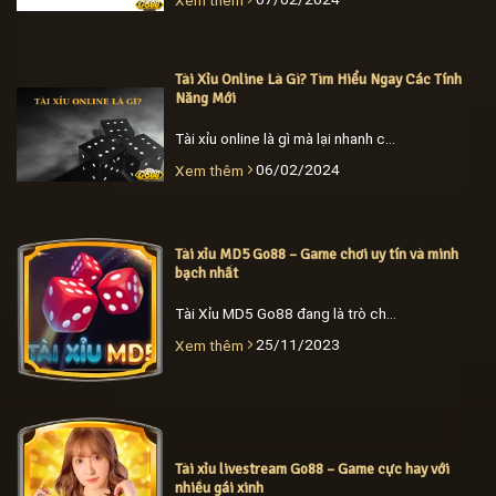
Tài Xỉu Online Là Gì? Tìm Hiểu Ngay Các Tính
Năng Mới
Tài xỉu online là gì mà lại nhanh chóng thu hút rất nhiều người tham gia. Ngoài cách tham gia đơn giản, bộ môn này còn mang đến cơ hội [...]
Xem thêm
06/02/2024
Tài xỉu MD5 Go88 – Game chơi uy tín và minh
bạch nhất
Tài Xỉu MD5 Go88 đang là trò chơi đổi thưởng có tính minh bạch và được yêu thích nhất Go88. Tham gia chơi tại cổng game Go88 vừa được thả [...]
Xem thêm
25/11/2023
Tài xỉu livestream Go88 – Game cực hay với
nhiều gái xinh