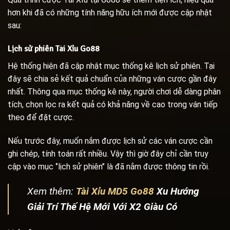
hơn khi đã có những tính năng hữu ích mới được cập nhật
sau:
Lịch sử phiên Tài Xỉu Go88
Hệ thống hiện đã cập nhật mục thống kê lịch sử phiên. Tại
đây sẽ chia sẻ kết quả chuẩn của những ván cược gần đây
nhất. Thông qua mục thống kê này, người chơi dễ dàng phân
tích, chọn lọc ra kết quả có khả năng về cao trong ván tiếp
theo để đặt cược.
Nếu trước đây, muốn nắm được lịch sử các ván cược cần
ghi chép, tính toán rất nhiều. Vậy thì giờ đây chỉ cần truy
cập vào mục ‘’lịch sử phiên’’ là đã nắm được thông tin rồi.
Xem thêm:
Tài Xỉu MD5 Go88
Xu Hướng
Giải Trí Thế Hệ Mới Với X2 Giàu Có