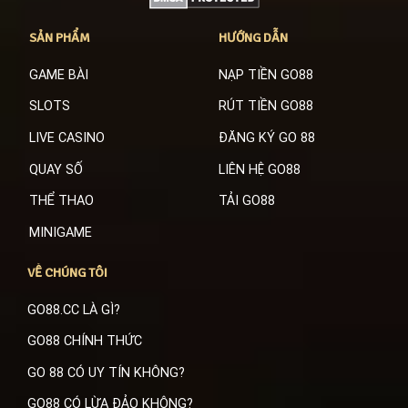
SẢN PHẨM
HƯỚNG DẪN
GAME BÀI
NẠP TIỀN GO88
SLOTS
RÚT TIỀN GO88
LIVE CASINO
ĐĂNG KÝ GO 88
QUAY SỐ
LIÊN HỆ GO88
THỂ THAO
TẢI GO88
MINIGAME
VỀ CHÚNG TÔI
GO88.CC LÀ GÌ?
GO88 CHÍNH THỨC
GO 88 CÓ UY TÍN KHÔNG?
GO88 CÓ LỪA ĐẢO KHÔNG?