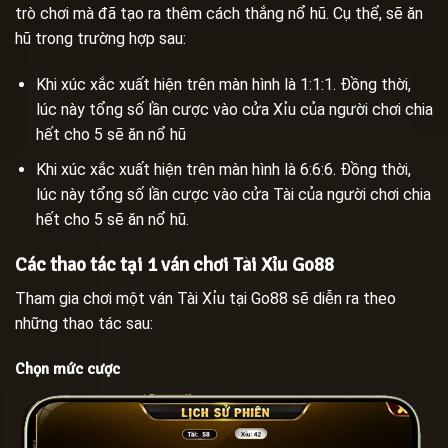
trò chơi mà đã tạo ra thêm cách thắng nổ hũ. Cụ thể, sẽ ăn
hũ trong trường hợp sau:
Khi xúc xắc xuất hiện trên màn hình là 1:1:1. Đồng thời,
lúc này tổng số lần cược vào cửa Xỉu của người chơi chia
hết cho 5 sẽ ăn nổ hũ
Khi xúc xắc xuất hiện trên màn hình là 6:6:6. Đồng thời,
lúc này tổng số lần cược vào cửa Tài của người chơi chia
hết cho 5 sẽ ăn nổ hũ.
Các thao tác tại 1 ván chơi Tài Xỉu Go88
Tham gia chơi một ván Tài Xỉu tại Go88 sẽ diễn ra theo
những thao tác sau:
Chọn mức cược