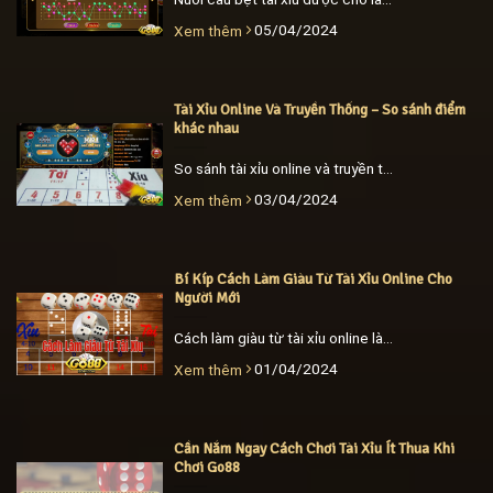
Xem thêm
05/04/2024
Tài Xỉu Online Và Truyền Thống – So sánh điểm
khác nhau
So sánh tài xỉu online và truyền thống đang là vấn đề phân vân của nhiều người chơi hiện nay. Cùng với sự phát triển của công nghệ, chơi tài [...]
Xem thêm
03/04/2024
Bí Kíp Cách Làm Giàu Từ Tài Xỉu Online Cho
Người Mới
Cách làm giàu từ tài xỉu online là chủ đề thu hút sự quan tâm của nhiều người trong thời đại công nghệ số. Trò chơi này được ưa chuộng [...]
Xem thêm
01/04/2024
Cần Nắm Ngay Cách Chơi Tài Xỉu Ít Thua Khi
Chơi Go88