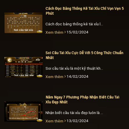
Cách Đọc Bảng Thống Kê Tài Xỉu Chỉ Vọn Vẹn 5
Phút
Cách đọc bảng thống kê tài xỉu là giải pháp hữu hiệu đem lại những lượt thắng “liên hồi", giúp người chơi “bội thu". Thế nhưng, thông tin hướng dẫn [...]
Xem thêm
15/02/2024
Soi Cầu Tài Xỉu Cực Dễ Với 5 Công Thức Chuẩn
Nhất
Soi cầu tài xỉu là một kỹ thuật khá phổ biến đối với những ai mong chinh phục bộ môn này một cách dễ dàng. Các thông tin được khai [...]
Xem thêm
14/02/2024
Nắm Ngay 7 Phương Pháp Nhận Biết Cầu Tài
Xỉu Đẹp Nhất
Nhận biết cầu tài xỉu đẹp luôn là chủ đề được quan tâm nhiều nhất từ những thành viên tham gia cá cược. Bởi đây chính là “mấu chốt" hỗ [...]
Xem thêm
13/02/2024