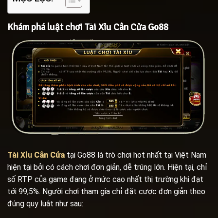
Khám phá luật chơi Tài Xỉu Cân Cửa Go88
Tài Xỉu
Cân Cửa
tại Go88 là trò chơi hot nhất tại Việt Nam
hiện tại bởi có cách chơi đơn giản, dễ trúng lớn. Hiện tại, chỉ
số RTP của game đang ở mức cao nhất thị trường khi đạt
tới 99,5%. Người chơi tham gia chỉ đặt cược đơn giản theo
đúng quy luật như sau: