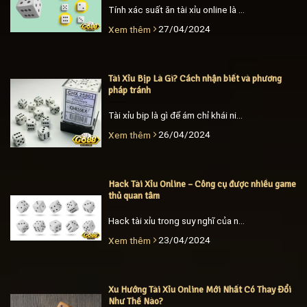
Tính xác suất ăn tài xỉu online là một trong những công cụ hỗ trợ hiệu quả nhất trong việc giành chiến thắng. Tỷ lệ thắng của trò tài xỉu [...]
Xem thêm
27/04/2024
Tài Xỉu Bịp Là Gì? Cách nhận biết và phương
pháp tránh
Tài xỉu bịp là gì để ám chỉ khái niệm sử dụng thủ thuật hoặc công nghệ cao để gian lận khi chơi tài xỉu Go88. Hiện nay, việc lừa [...]
Xem thêm
26/04/2024
Hack Tài Xỉu Online – Công cụ được nhiều game
thủ quan tâm
Hack tài xỉu trong suy nghĩ của nhiều người chơi Go88 đều có nghĩa là vi phạm nguyên tắc để có lợi nhuận, đạt được tỷ lệ thắng cao. Tuy [...]
Xem thêm
23/04/2024
Xu Hướng Tài Xỉu Online Mới Nhất Có Thay Đổi
Như Thế Nào?