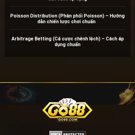
Poisson Distribution (Phân phối Poisson) – Hướng
dẫn chiến lược chơi chuẩn
Arbitrage Betting (Cá cược chênh lệch) – Cách áp
dụng chuẩn