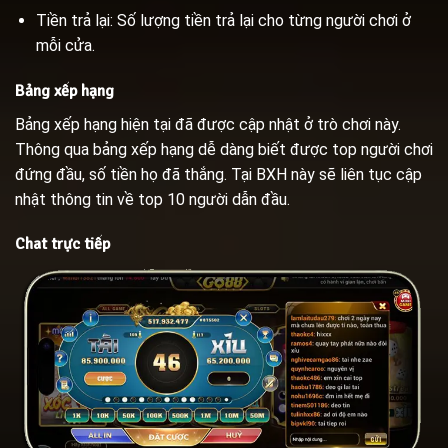
Tiền trả lại: Số lượng tiền trả lại cho từng người chơi ở
mỗi cửa.
Bảng xếp hạng
Bảng xếp hạng hiện tại đã được cập nhật ở trò chơi này.
Thông qua bảng xếp hạng dễ dàng biết được top người chơi
đứng đầu, số tiền họ đã thắng. Tại BXH này sẽ liên tục cập
nhật thông tin về top 10 người dẫn đầu.
Chat trực tiếp