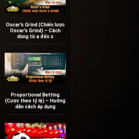
Oscar’s Grind (Chiến lược
Oscar’s Grind) – Cách
dùng từ a đến z
Proportional Betting
(Cược theo tỷ lệ) – Hướng
dẫn cách áp dụng