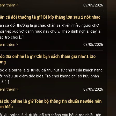
09/05/2026
em thêm
ắn cá đổi thưởng là gì? Bí kíp thắng lớn sau 1 nốt nhạc
ắn cá đổi thưởng là gì chắc chắn sẽ khiến nhiều người chơi
ới tiếp xúc với danh mục này chú ý. Theo định nghĩa, đây là
ác trò chơi [...]
08/05/2026
em thêm
óc đĩa online là gì? Chỉ bạn cách tham gia như 1 lão
àng
óc đĩa online là gì từ lâu đã thu hút sự chú ý của khách hàng
ởi nhiều ưu điểm đặc biệt. Trò chơi không chỉ sở hữu phần
à [...]
07/05/2026
em thêm
ài xỉu online là gì? Toàn bộ thông tin chuẩn newbie nên
ìm hiểu
ài xỉu online là gì từ lâu đã trở thành câu hỏi được nhiều tân