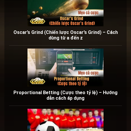
Oscar’s Grind (Chiến lược Oscar’s Grind) – Cách
dùng từ a đến z
Proportional Betting (Cược theo tỷ lệ) – Hướng
dẫn cách áp dụng