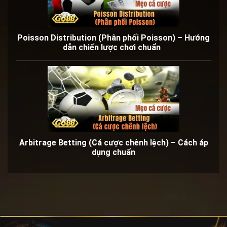
Poisson Distribution (Phân phối Poisson) – Hướng
dẫn chiến lược chơi chuẩn
Arbitrage Betting (Cá cược chênh lệch) – Cách áp
dụng chuẩn