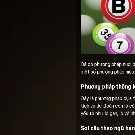
Đã có phương pháp nuôi bạ
một số phương pháp hiệu 
Phương pháp thống 
Đây là phương pháp dựa t
tích và dự đoán con lô có
yếu tố như lô gan, lô về n
Soi cầu theo ngũ hà