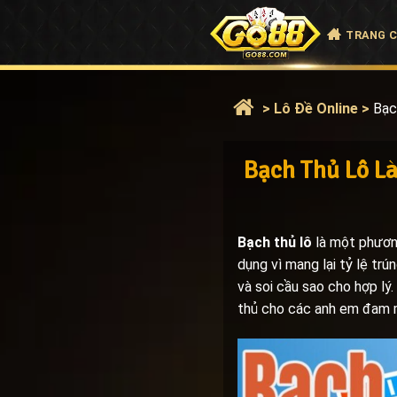
Bỏ
qua
TRANG 
nội
dung
>
Lô Đề Online
>
Bạc
Bạch Thủ Lô Là
Bạch thủ lô
là một phươn
dụng vì mang lại tỷ lệ trú
và soi cầu sao cho hợp lý.
thủ cho các anh em đam 