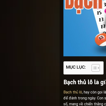
MỤC LỤC:
Bạch thủ lô là gì
Bạch thủ lô
, hay còn gọi 
để đánh trong ngày. Con 
số, mang về chiến thắng c