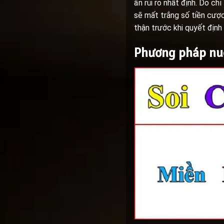
ẩn rủi ro nhất định. Do ch
sẽ mất trắng số tiền cược
thận trước khi quyết định
Phương pháp nuô