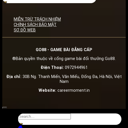
MIỄN TRỪ TRÁCH NHIỆM
CHÍNH SÁCH BẢO MẬT
SƠ ĐỒ WEB
GO88 - GAME BÀI ĐẲNG CẤP
®️Bản quyền thuộc về cổng game bài đổi thưởng Go88.
Điện Thoại:
0972944961
Địa chỉ:
30B Ng. Thanh Miến, Văn Miếu, Đống Đa, Hà Nội, Việt
Nam
Website:
careermoment.in