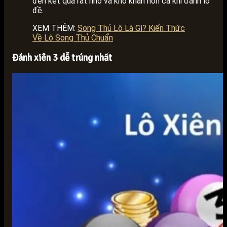
đến kết quả rất nhỏ và khó khăn hơn cả khi đánh lô
đề.
XEM THÊM:
Song Thủ Lô Là Gì? Kiến Thức
Về Lô Song Thủ Chuẩn
Đánh xiên 3 dễ trúng nhất