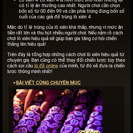
có tỉ lệ ăn thưởng cao nhất. Người chơi cần chọn
bốn số từ 00 đến 99 và cần phải trùng đúng bốn số
cuối của các giải để trúng lô xiên 4.
Mặc dù tỉ lệ trúng của lô xiên khá thấp, nhưng vì mức ăn
tiền rất lớn và thu hút nhiều người chơi. Nếu nắm rõ cách
chơi lô xiên hiệu quả sẽ giúp bạn gia tăng cơ hội chiến
thắng lên hiệu quả!
Trên đây là tổng hợp những cách chơi lô xiên hiệu quả từ
chuyên gia. Bạn cũng có thể thay đổi chiến lược tùy theo
cách soi cầu
lô đề online
của mình, từ đó sẽ đưa ra chiến
lược thông minh nhất!
>
BÀI VIẾT CÙNG CHUYÊN MỤC