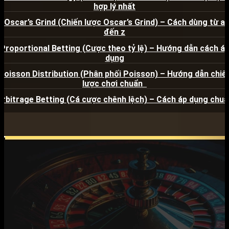
hợp lý nhất
Oscar’s Grind (Chiến lược Oscar’s Grind) – Cách dùng từ a
đến z
Proportional Betting (Cược theo tỷ lệ) – Hướng dẫn cách á
dụng
Poisson Distribution (Phân phối Poisson) – Hướng dẫn chiế
lược chơi chuẩn
Arbitrage Betting (Cá cược chênh lệch) – Cách áp dụng chuẩ