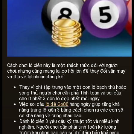
Cách chơi lô xiên này là một thách thức đối với người
chơi, nhưng cũng mang lại cơ hội lớn để thay đổi vận may
và thu về lợi nhuận đáng kể.
Thay vì chỉ tập trung vào một con lô bạch thủ hoặc
song thủ, người chơi cần phải tính toán và soi cầu
cho ít nhất 3 con lô đẹp nhất mỗi ngày.
Việc soi cầu
lô đề Go88
hàng ngày giúp tăng khả
năng trúng lô xiên 3 bằng cách chọn ra các con số
có khả năng về cùng nhau cao.
Đánh lô xiên 3 yêu cầu kỹ thuật tốt và nhiều kinh
nghiệm. Người chơi cần phải tính toán kỹ lưỡng
trước khi chọn các cặp số để đảm bảo khả năng