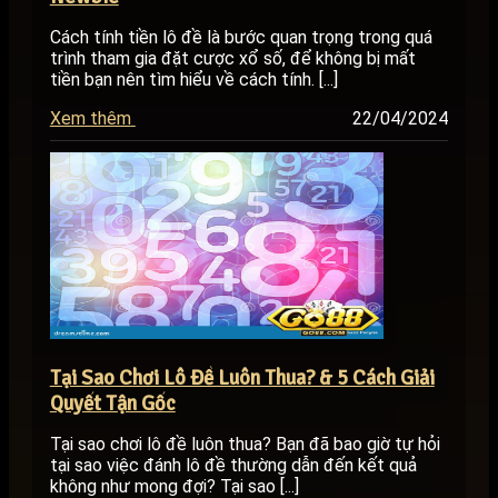
Cách tính tiền lô đề là bước quan trọng trong quá
trình tham gia đặt cược xổ số, để không bị mất
tiền bạn nên tìm hiểu về cách tính. [...]
Xem thêm
22/04/2024
Tại Sao Chơi Lô Đề Luôn Thua? & 5 Cách Giải
Quyết Tận Gốc
Tại sao chơi lô đề luôn thua? Bạn đã bao giờ tự hỏi
tại sao việc đánh lô đề thường dẫn đến kết quả
không như mong đợi? Tại sao [...]