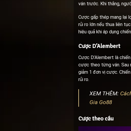
ván trước. Khi thắng, ngư
Cược gấp thép mang lại lợi
rủi ro lớn nếu thua liên tụ
hiệu quả khi áp dụng chiến
Cược D’Alembert
Cược D’Alembert là chiến
cược theo từng ván. Sau m
giảm 1 đơn vị cược. Chiến
rủi ro.
XEM THÊM:
Cách
Gia Go88
Cược theo cầu