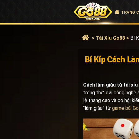
Bỏ
qua
TRANG 
nội
dung
>
Tài Xỉu Go88
>
Bí 
Bí Kíp Cách Là
Cách làm giàu từ tài xỉu
trong thời đại công nghệ s
lệ thắng cao và cơ hội ki
“làm giàu” từ
game bài G