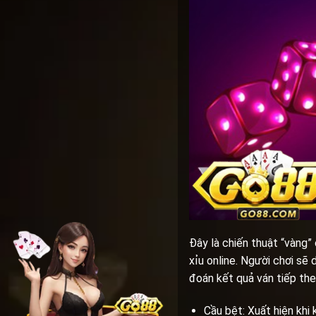
Đây là chiến thuật “vàng”
xỉu online. Người chơi sẽ
đoán kết quả ván tiếp theo
Cầu bệt: Xuất hiện khi 