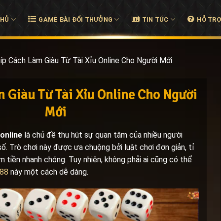
CHỦ
GAME BÀI ĐỔI THƯỞNG
TIN TỨC
HỖ TR
Kíp Cách Làm Giàu Từ Tài Xỉu Online Cho Người Mới
m Giàu Từ Tài Xỉu Online Cho Người
Mới
 online
là chủ đề thu hút sự quan tâm của nhiều người
ố. Trò chơi này được ưa chuộng bởi luật chơi đơn giản, tỉ
ếm tiền nhanh chóng. Tuy nhiên, không phải ai cũng có thể
o88
này một cách dễ dàng.