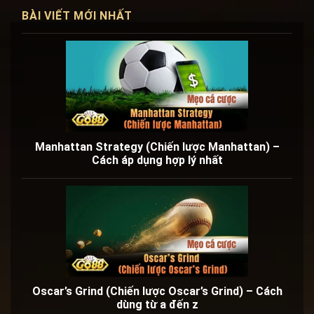
BÀI VIẾT MỚI NHẤT
Manhattan Strategy (Chiến lược Manhattan) –
Cách áp dụng hợp lý nhất
Oscar’s Grind (Chiến lược Oscar’s Grind) – Cách
dùng từ a đến z