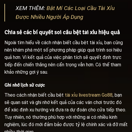
XEM THÊM:
Bật Mí Các Loại Cầu Tài Xỉu
Được Nhiều Người Áp Dụng
Chia sẻ các bí quyết soi cầu bệt tài xỉu hiệu quả
Ngoài tìm hiểu về cách nhận biết cầu bệt tài xỉu, bạn cũng
nên khám phá một số phương pháp giúp quá trình soi hiệu
quả hơn. Vì kết quả của việc phân tích sẽ quyết định trực
tiếp đến chiến thắng nên cẩn trọng vẫn hơn. Có thể tham
khảo những gợi ý sau.
Ghi nhớ lịch sử cược
Theo cách nhận biết cầu bệt
tài xỉu livestream Go88
, bạn
sẽ quan sát và ghi nhớ kết quả của các ván chơi trước đó
để xác định xu hướng và đưa ra dự đoán cho cửa tiếp theo.
Tuy nhiên, nó thường phù hợp với những ai có nhiều kinh
nghiệm, lúc đó mới đảm bảo được tỷ lệ chính xác và đỡ mất
nhiều thời gian.