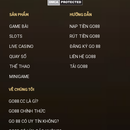
SẢN PHẨM
HƯỚNG DẪN
GAME BÀI
NẠP TIỀN GO88
SLOTS
RÚT TIỀN GO88
LIVE CASINO
ĐĂNG KÝ GO 88
QUAY SỐ
LIÊN HỆ GO88
THỂ THAO
TẢI GO88
MINIGAME
VỀ CHÚNG TÔI
GO88.CC LÀ GÌ?
GO88 CHÍNH THỨC
GO 88 CÓ UY TÍN KHÔNG?