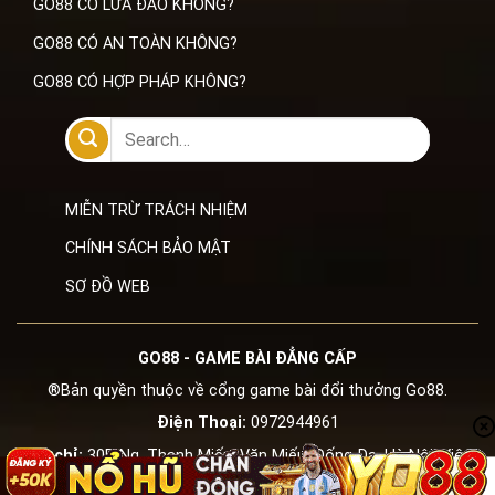
GO88 CÓ LỪA ĐẢO KHÔNG?
GO88 CÓ AN TOÀN KHÔNG?
GO88 CÓ HỢP PHÁP KHÔNG?
MIỄN TRỪ TRÁCH NHIỆM
CHÍNH SÁCH BẢO MẬT
SƠ ĐỒ WEB
GO88 - GAME BÀI ĐẲNG CẤP
®️Bản quyền thuộc về cổng game bài đổi thưởng Go88.
Điện Thoại:
0972944961
Địa chỉ:
30B Ng. Thanh Miến, Văn Miếu, Đống Đa, Hà Nội, Việt
Nam