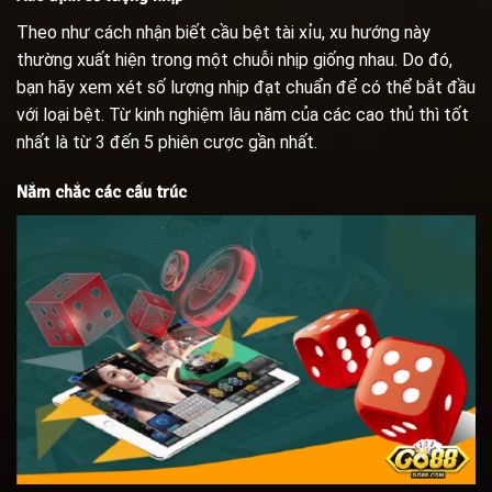
Theo như cách nhận biết cầu bệt tài xỉu, xu hướng này
thường xuất hiện trong một chuỗi nhịp giống nhau. Do đó,
bạn hãy xem xét số lượng nhịp đạt chuẩn để có thể bắt đầu
với loại bệt. Từ kinh nghiệm lâu năm của các cao thủ thì tốt
nhất là từ 3 đến 5 phiên cược gần nhất.
Nắm chắc các cấu trúc