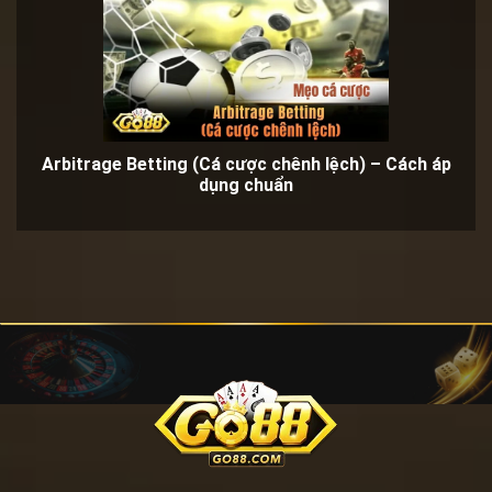
Arbitrage Betting (Cá cược chênh lệch) – Cách áp
dụng chuẩn