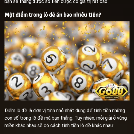
bạn sẽ thắng được số tiền cược có giá trị rất cao.
Một điểm trong lô đề ăn bao nhiêu tiền?
Điểm lô đề là đơn vị tính nhỏ nhất dùng để tính tiền những
con số trong lô đề mà bạn thắng. Tuy nhiên, mỗi giải ở vùng
miền khác nhau sẽ có cách tính tiền lô đề khác nhau: