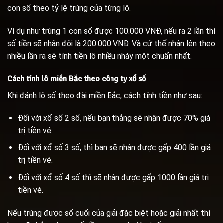
con số theo tỷ lệ trúng của từng lô.
Ví dụ như trúng 1 con số được 100.000 VNĐ, nếu ra 2 lần thì
số tiền sẽ nhân đôi là 200.000 VNĐ. Và cứ thế nhân lên theo
nhiều lần ra sẽ tính tiền lô nhiều nháy một chuẩn nhất
.
Cách tính lô miền Bắc theo công ty xổ số
Khi đánh lô số theo đài miền Bắc, cách tính tiền như sau:
Đối với xổ số 2 số, nếu bạn thắng sẽ nhận được 70% giá
trị tiền vé.
Đối với xổ số 3 số, thì bạn sẽ nhận được gấp 400 lần giá
trị tiền vé.
Đối với xổ số 4 số thì sẽ nhận được gấp 1000 lần giá trị
tiền vé.
Nếu trúng được số cuối của giải đặc biệt hoặc giải nhất thì