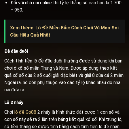
Đối với nhà cái online thì tỷ lệ thắng sẽ cao hơn là 1:700
– 950.
Xem thêm:
Lô Đề Miền Bắc: Cách Chơi Và Mẹo Soi
Cầu Hiệu Quả Nhất
Đề đầu đuôi
Cách tính tiền lô đề đầu đuôi thường được sử dụng khi bạn
chơi ở xổ số miền Trung và Nam. Được áp dụng theo kết
quả xổ số của 2 số cuối giải đặc biệt và giải 8 của cả 2 miền.
Ngoài ra, nó còn phụ thuộc vào các tỷ lệ khác nhau do nhà
cái đưa ra.
Lô 2 nháy
Chơi
lô đề Go88
2 nháy là hình thức đặt cược 1 con số và
con số này sẽ ra 2 lần trên bảng kết quả xổ số. Khi trúng lô,
số tiền thắng sẽ được tính bằng cách tính tiền lô đề nhân