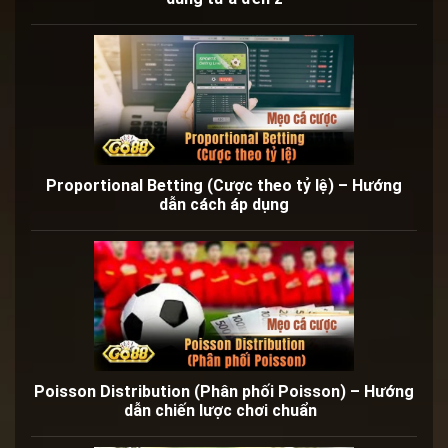
Proportional Betting (Cược theo tỷ lệ) – Hướng
dẫn cách áp dụng
Poisson Distribution (Phân phối Poisson) – Hướng
dẫn chiến lược chơi chuẩn