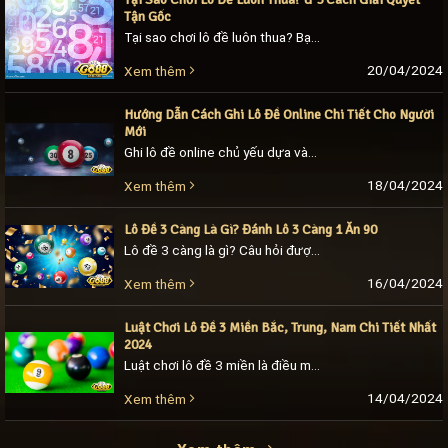
Tận Gốc
Tại sao chơi lô đề luôn thua? Bạn đã bao giờ tự hỏi tại sao việc đánh lô đề thường dẫn đến kết quả không như mong đợi? Tại sao [...]
20/04/2024
Xem thêm
Hướng Dẫn Cách Ghi Lô Đề Online Chi Tiết Cho Người
Mới
Ghi lô đề online chủ yếu dựa vào sự may mắn của bạn. Có 3 cách ghi lô đề đầu đuôi, 3 càng 4 càng, nhiều sự lựa chọn để [...]
18/04/2024
Xem thêm
Lô Đề 3 Càng Là Gì? Đánh Lô 3 Càng 1 Ăn 90
Lô đề 3 càng là gì? Câu hỏi được nhiều lô thủ Go88 mới đặt ra khi mới nghe về thuật ngữ này. Đây là một hình thức chơi lô [...]
16/04/2024
Xem thêm
Luật Chơi Lô Đề 3 Miền Bắc, Trung, Nam Chi Tiết Nhất
2024
Luật chơi lô đề 3 miền là điều mà bất cứ người chơi nào cũng phải nắm rõ trước khi tham gia. Lô đề tại web Go88 mang đến cơ [...]
14/04/2024
Xem thêm