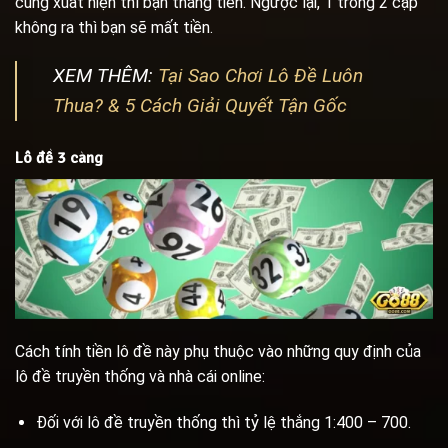
cùng xuất hiện thì bạn thắng tiền. Ngược lại, 1 trong 2 cặp
không ra thì bạn sẽ mất tiền.
XEM THÊM:
Tại Sao Chơi Lô Đề Luôn
Thua? & 5 Cách Giải Quyết Tận Gốc
Lô đề 3 càng
Cách tính tiền lô đề này phụ thuộc vào những quy định của
lô đề truyền thống và nhà cái online:
Đối với lô đề truyền thống thì tỷ lệ thắng 1:400 – 700.