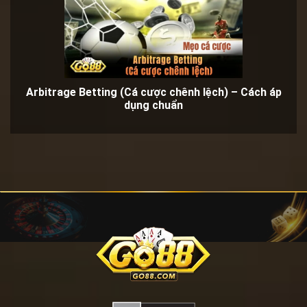
Arbitrage Betting (Cá cược chênh lệch) – Cách áp
dụng chuẩn