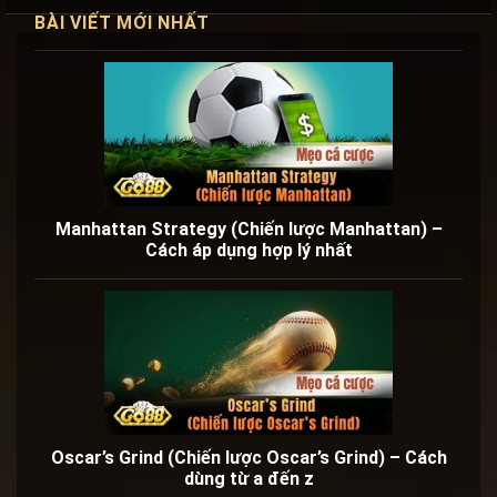
BÀI VIẾT MỚI NHẤT
Manhattan Strategy (Chiến lược Manhattan) –
Cách áp dụng hợp lý nhất
Oscar’s Grind (Chiến lược Oscar’s Grind) – Cách
dùng từ a đến z