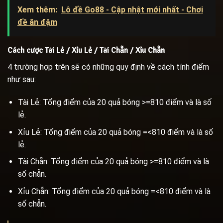
Xem thêm:
Lô đề Go88 - Cập nhật mới nhất - Chơi
đề ăn đậm
Cách cược Tài Lẻ / Xỉu Lẻ / Tài Chẵn / Xỉu Chẵn
4 trường hợp trên sẽ có những quy định về cách tính điểm
như sau:
Tài Lẻ: Tổng điểm của 20 quả bóng >=810 điểm và là số
lẻ.
Xỉu Lẻ: Tổng điểm của 20 quả bóng =<810 điểm và là số
lẻ.
Tài Chẵn: Tổng điểm của 20 quả bóng >=810 điểm và là
số chẵn.
Xỉu Chẵn: Tổng điểm của 20 quả bóng =<810 điểm và là
số chẵn.