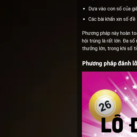
Dựa vào con số của giấ
Các bài khấn xin số đề
Phương pháp này hoàn toà
hội trúng là rất lớn. Đa s
thưởng lớn, trong khi số t
Phương pháp đánh lô