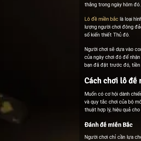
thắng trong ngày hôm đó.
Lô đề miền bắc
là loại hì
lượng người chơi đông đả
số kiến thiết Thủ đô.
Người chơi sẽ dựa vào c
của ngày chơi đó để nhận
bạn đã đặt trước đó, tiền 
Cách chơi lô đề 
Muốn có cơ hội dành chiến
và quy tắc chơi của bộ mô
thuật hợp lý, hiệu quả cho
Đánh đề miền Bắc
Người chơi chỉ cần lựa ch