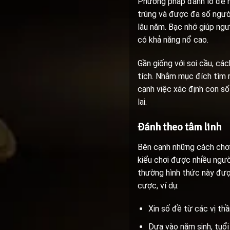
Phương pháp đánh lô đề m
trúng và được đa số ngườ
lâu năm. Bạc nhớ giúp ngư
có khả năng nổ cao.
Gần giống với soi cầu, cá
tích. Nhằm mục đích tìm r
cạnh việc xác định con s
lai.
Đánh theo tâm linh
Bên cạnh những cách chơi 
kiểu chơi được nhiều ngườ
thường hình thức này được
cược, ví dụ:
Xin số đề từ các vị thầ
Dựa vào năm sinh, tuổi