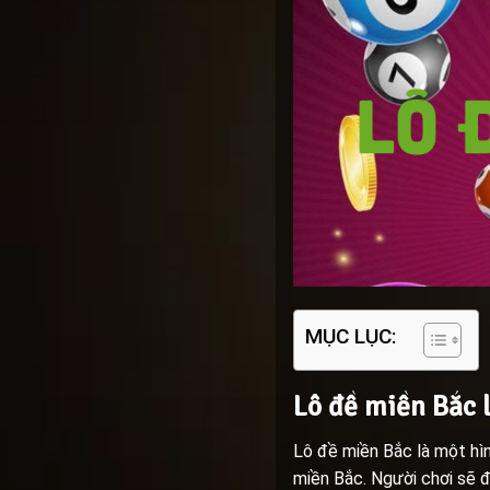
MỤC LỤC:
Lô đề miền Bắc l
Lô đề miền Bắc là một hìn
miền Bắc. Người chơi sẽ 