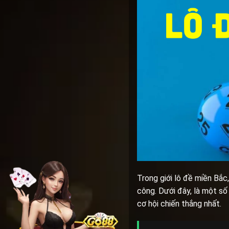
Trong giới lô đề miền Bắc
công. Dưới đây, là một số
cơ hội chiến thắng nhất.