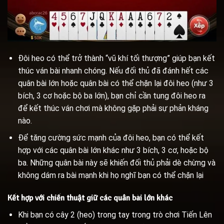
Đôi heo có thể trở thành “vũ khí tối thượng” giúp bạn kết
thúc ván bài nhanh chóng. Nếu đối thủ đã đánh hết các
quân bài lớn hoặc quân bài có thể chặn lại đôi heo (như 3
bích, 3 cơ hoặc bộ ba lớn), bạn chỉ cần tung đôi heo ra
để kết thúc ván chơi mà không gặp phải sự phản kháng
nào.
Để tăng cường sức mạnh của đôi heo, bạn có thể kết
hợp với các quân bài lớn khác như 3 bích, 3 cơ, hoặc bộ
ba. Những quân bài này sẽ khiến đối thủ phải dè chừng và
không dám ra bài mạnh khi họ nghĩ bạn có thể chặn lại
Kết hợp với chiến thuật giữ các quân bài lớn khác
Khi bạn có cây 2 (heo) trong tay trong trò chơi Tiến Lên