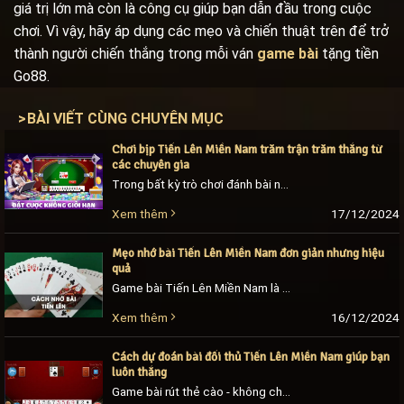
giá trị lớn mà còn là công cụ giúp bạn dẫn đầu trong cuộc
chơi. Vì vậy, hãy áp dụng các mẹo và chiến thuật trên để trở
thành người chiến thắng trong mỗi ván
game bài
tặng tiền
Go88.
>
BÀI VIẾT CÙNG CHUYÊN MỤC
Chơi bịp Tiến Lên Miền Nam trăm trận trăm thắng từ
các chuyên gia
Trong bất kỳ trò chơi đánh bài nào, đặc biệt là Tiến Lên Miền Nam, việc hiểu rõ các thủ thuật và chiến lược là yếu tố quan trọng giúp [...]
17/12/2024
Xem thêm
Mẹo nhớ bài Tiến Lên Miền Nam đơn giản nhưng hiệu
quả
Game bài Tiến Lên Miền Nam là một trò chơi vô cùng phổ biến trong cộng đồng yêu thích bài bạc, và để trở thành người chơi giỏi, bạn không [...]
16/12/2024
Xem thêm
Cách dự đoán bài đối thủ Tiến Lên Miền Nam giúp bạn
luôn thắng
Game bài rút thẻ cào - không chỉ là một trò chơi bài thông thường. Với giao diện đẹp mắt, âm thanh sống động và tính minh bạch cao, Go88 [...]