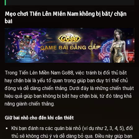
Mẹo chơi Tiến Lên Miền Nam không bị bắt/ chặn
bài
Trong Tiến Lên Miền Nam Go88, việc tránh bị đối thủ bắt
hay chặn bài là yếu tố quan trọng giúp bạn duy trì thế chủ
động và dễ dàng chiến thắng. Dưới đây là những chiến thuật
hiệu quả giúp bạn không bị bắt hay chặn bài, từ đó tăng khả
năng giành chiến thắng.
Giữ bài nhỏ cho đến khi cần thiết
Khi bạn đánh ra các quân bài nhỏ (ví dụ như 2, 3, 4, 5), đối
thủ sẽ không chú ý và dễ dàng bỏ qua. Điều này giúp bạn