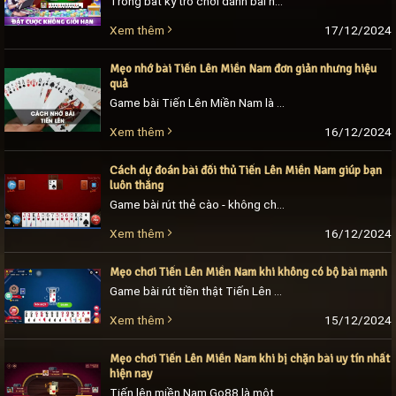
Trong bất kỳ trò chơi đánh bài nào, đặc biệt là Tiến Lên Miền Nam, việc hiểu rõ các thủ thuật và chiến lược là yếu tố quan trọng giúp [...]
17/12/2024
Xem thêm
Mẹo nhớ bài Tiến Lên Miền Nam đơn giản nhưng hiệu
quả
Game bài Tiến Lên Miền Nam là một trò chơi vô cùng phổ biến trong cộng đồng yêu thích bài bạc, và để trở thành người chơi giỏi, bạn không [...]
16/12/2024
Xem thêm
Cách dự đoán bài đối thủ Tiến Lên Miền Nam giúp bạn
luôn thắng
Game bài rút thẻ cào - không chỉ là một trò chơi bài thông thường. Với giao diện đẹp mắt, âm thanh sống động và tính minh bạch cao, Go88 [...]
16/12/2024
Xem thêm
Mẹo chơi Tiến Lên Miền Nam khi không có bộ bài mạnh
Game bài rút tiền thật Tiến Lên Miền Nam là một trò chơi bài nổi tiếng không chỉ bởi sự đơn giản trong cách chơi mà còn bởi tính chiến [...]
15/12/2024
Xem thêm
Mẹo chơi Tiến Lên Miền Nam khi bị chặn bài uy tín nhất
hiện nay
Tiến lên miền Nam Go88 là một trong những game bài online được yêu thích nhất hiện nay. Đây là tựa game gần như bất cứ ai cũng đã từng [...]