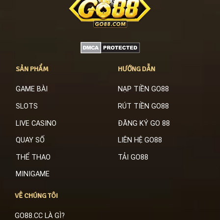
SẢN PHẨM
HƯỚNG DẪN
GAME BÀI
NẠP TIỀN GO88
SLOTS
RÚT TIỀN GO88
LIVE CASINO
ĐĂNG KÝ GO 88
QUAY SỐ
LIÊN HỆ GO88
THỂ THAO
TẢI GO88
MINIGAME
VỀ CHÚNG TÔI
GO88.CC LÀ GÌ?