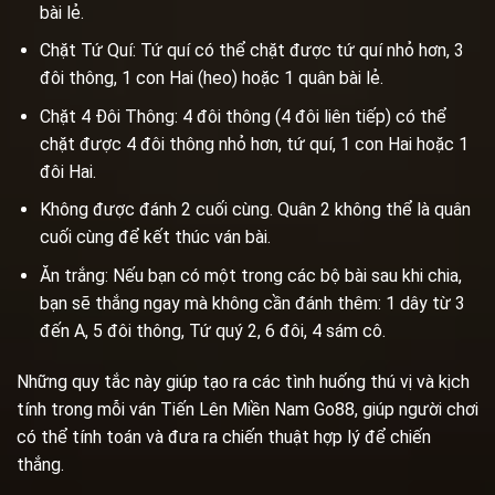
bài lẻ.
Chặt Tứ Quí: Tứ quí có thể chặt được tứ quí nhỏ hơn, 3
đôi thông, 1 con Hai (heo) hoặc 1 quân bài lẻ.
Chặt 4 Đôi Thông: 4 đôi thông (4 đôi liên tiếp) có thể
chặt được 4 đôi thông nhỏ hơn, tứ quí, 1 con Hai hoặc 1
đôi Hai.
Không được đánh 2 cuối cùng. Quân 2 không thể là quân
cuối cùng để kết thúc ván bài.
Ăn trắng: Nếu bạn có một trong các bộ bài sau khi chia,
bạn sẽ thắng ngay mà không cần đánh thêm: 1 dây từ 3
đến A, 5 đôi thông, Tứ quý 2, 6 đôi, 4 sám cô.
Những quy tắc này giúp tạo ra các tình huống thú vị và kịch
tính trong mỗi ván Tiến Lên Miền Nam Go88, giúp người chơi
có thể tính toán và đưa ra chiến thuật hợp lý để chiến
thắng.