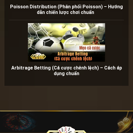
Poisson Distribution (Phân phối Poisson) – Hướng
dẫn chiến lược chơi chuẩn
Arbitrage Betting (Cá cược chênh lệch) – Cách áp
dụng chuẩn