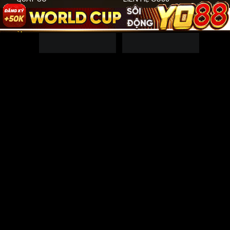
THỂ THAO
TẢI GO88
MINIGAME
VỀ CHÚNG TÔI
GO88.CC LÀ GÌ?
GO88 CHÍNH THỨC
GO 88 CÓ UY TÍN KHÔNG?
GO88 CÓ LỪA ĐẢO KHÔNG?
GO88 CÓ AN TOÀN KHÔNG?
GO88 CÓ HỢP PHÁP KHÔNG?
MIỄN TRỪ TRÁCH NHIỆM