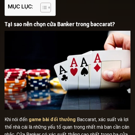
MỤC LỤC:
Tại sao nên chọn cửa Banker trong baccarat?
Khi nói đến
game bài đổi thưởng
Baccarat, xác suất và lợi
thế nhà cái là những yếu tố quan trọng nhất mà bạn cần cân
nhắc. Cửa Banker có xác suất thắng cao nhất trong ba cửa,