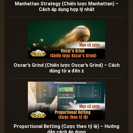
Manhattan Strategy (Chiến lược Manhattan) –
Cách áp dụng hợp lý nhất
Oscar’s Grind (Chiến lược Oscar’s Grind) – Cách
dùng từ a đến z
Proportional Betting (Cược theo tỷ lệ) – Hướng
dẫn cách áp dụng