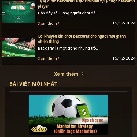
Tỷ lệ cược Baccarat là gì? tìm hiểu tỷ lệ cược banker và
player
Gần đây số lượng người chơi đăng ký chơi baccarat tại Go 88 không ngừng tăng lên mỗi ngày. Để chơi hiệu quả, bạn cần hiểu rõ tỷ lệ cược [...]
15/12/2024
Xem thêm
Lời khuyên khi chơi Baccarat cho người mới giành
chiến thắng
Baccarat là một trong những trò chơi bài nổi tiếng và dễ chơi nhất tại Go88. Với luật chơi đơn giản, không đòi hỏi nhiều kỹ năng hay chiến thuật [...]
15/12/2024
Xem thêm
Xem thêm
BÀI VIẾT MỚI NHẤT