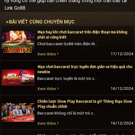
hy vọng có thể giúp bạn chiến thắng trong mọi trận đấu tại
Link Go88.
>
BÀI VIẾT CÙNG CHUYÊN MỤC
Mẹo hay khi chơi baccarat trên điện thoại mà không
phải ai cũng biết
Chơi baccarat Go88 trên điện thoại đang trở thành xu hướng phổ biến trong thế giới cá cược trực tuyến, nhờ vào sự tiện lợi và khả năng tiếp cận [...]
17/12/2024
Xem thêm
Mẹo chơi baccarat trực tuyến đơn giản và hiệu quả cho
newbie
Baccarat trực tuyến là một trò chơi phổ biến trong các sòng bài trực tuyến, thu hút người chơi bởi tính đơn giản nhưng không kém phần thú vị. Tuy [...]
16/12/2024
Xem thêm
Chiến lược Slow Play Baccarat là gì? Thông thạo Slow
Play chuẩn chỉnh
Baccarat không chỉ là một trò chơi may rủi mà còn ẩn chứa nhiều chiến lược giúp người chơi gia tăng cơ hội chiến thắng. Một trong những chiến lược [...]
16/12/2024
Xem thêm