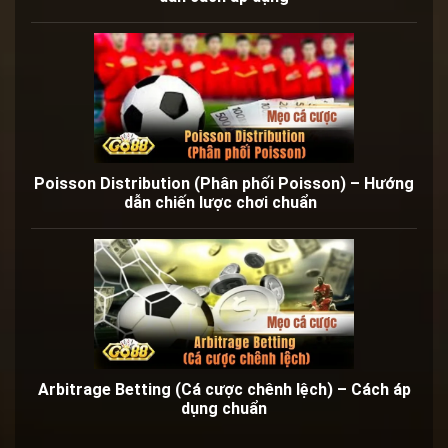
Poisson Distribution (Phân phối Poisson) – Hướng
dẫn chiến lược chơi chuẩn
Arbitrage Betting (Cá cược chênh lệch) – Cách áp
dụng chuẩn