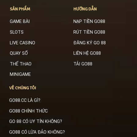
SẢN PHẨM
HƯỚNG DẪN
GAME BÀI
NẠP TIỀN GO88
SLOTS
RÚT TIỀN GO88
LIVE CASINO
ĐĂNG KÝ GO 88
QUAY SỐ
LIÊN HỆ GO88
THỂ THAO
TẢI GO88
MINIGAME
VỀ CHÚNG TÔI
GO88.CC LÀ GÌ?
GO88 CHÍNH THỨC
GO 88 CÓ UY TÍN KHÔNG?
GO88 CÓ LỪA ĐẢO KHÔNG?