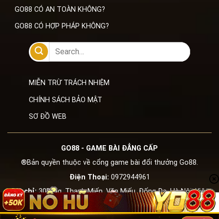
GO88 CÓ AN TOÀN KHÔNG?
GO88 CÓ HỢP PHÁP KHÔNG?
MIỄN TRỪ TRÁCH NHIỆM
CHÍNH SÁCH BẢO MẬT
SƠ ĐỒ WEB
GO88 - GAME BÀI ĐẲNG CẤP
®️Bản quyền thuộc về cổng game bài đổi thưởng Go88.
Điện Thoại:
0972944961
Địa chỉ:
30B Ng. Thanh Miến, Văn Miếu, Đống Đa, Hà Nội, Việt
Nam
Website:
careermoment.in