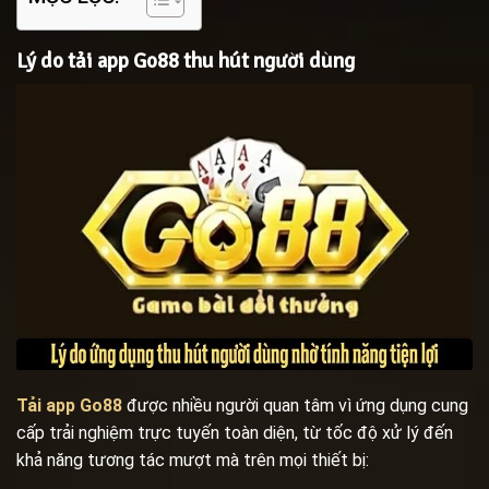
Lý do tải app Go88 thu hút người dùng
Tải app Go88
được nhiều người quan tâm vì ứng dụng cung
cấp trải nghiệm trực tuyến toàn diện, từ tốc độ xử lý đến
khả năng tương tác mượt mà trên mọi thiết bị: