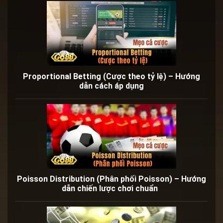
Proportional Betting (Cược theo tỷ lệ) – Hướng
dẫn cách áp dụng
Poisson Distribution (Phân phối Poisson) – Hướng
dẫn chiến lược chơi chuẩn