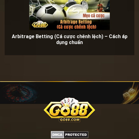
Arbitrage Betting (Cá cược chênh lệch) – Cách áp
dụng chuẩn