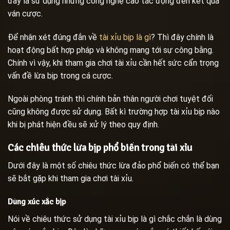
đây là sử dụng những công nghệ cao tác động đến kết quả
ván cược.
Để nhận xét đúng đắn về
tài xỉu bịp là gì
? Thì đây chính là
hoạt động bất hợp pháp và không mang tới sự công bằng.
Chính vì vậy, khi tham gia chơi tài xỉu cần hết sức cẩn trọng
vấn đề lừa bịp trong cá cược.
Ngoài phòng tránh thì chính bản thân người chơi tuyệt đối
cũng không được sử dụng. Bất kì trường hợp tài xỉu bịp nào
khi bị phát hiện đều sẽ xử lý theo quy định.
Các chiêu thức lừa bịp phổ biến trong tài xỉu
Dưới đây là một số chiêu thức lừa đảo phổ biến có thể bạn
sẽ bắt gặp khi tham gia chơi tài xỉu.
Dùng xúc xắc bịp
Nói về chiêu thức sử dụng tài xỉu bịp là gì chắc chắn là dùng