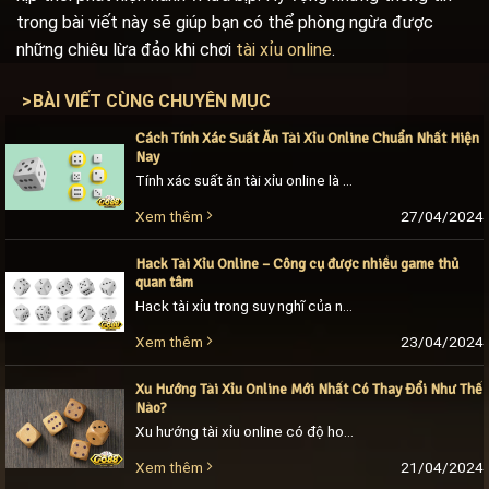
trong bài viết này sẽ giúp bạn có thể phòng ngừa được
những chiêu lừa đảo khi chơi
tài xỉu online
.
>
BÀI VIẾT CÙNG CHUYÊN MỤC
Cách Tính Xác Suất Ăn Tài Xỉu Online Chuẩn Nhất Hiện
Nay
Tính xác suất ăn tài xỉu online là một trong những công cụ hỗ trợ hiệu quả nhất trong việc giành chiến thắng. Tỷ lệ thắng của trò tài xỉu [...]
27/04/2024
Xem thêm
Hack Tài Xỉu Online – Công cụ được nhiều game thủ
quan tâm
Hack tài xỉu trong suy nghĩ của nhiều người chơi Go88 đều có nghĩa là vi phạm nguyên tắc để có lợi nhuận, đạt được tỷ lệ thắng cao. Tuy [...]
23/04/2024
Xem thêm
Xu Hướng Tài Xỉu Online Mới Nhất Có Thay Đổi Như Thế
Nào?
Xu hướng tài xỉu online có độ hot như thế nào trong thời đại công nghệ trực tuyến hiện nay. Theo thực tế cho thấy, cứ 100 người lại có [...]
21/04/2024
Xem thêm