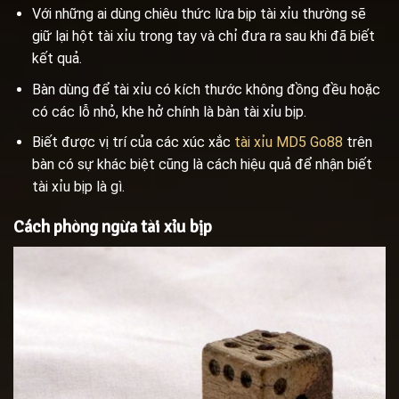
Với những ai dùng chiêu thức lừa bịp tài xỉu thường sẽ
giữ lại hột tài xỉu trong tay và chỉ đưa ra sau khi đã biết
kết quả.
Bàn dùng để tài xỉu có kích thước không đồng đều hoặc
có các lỗ nhỏ, khe hở chính là bàn tài xỉu bịp.
Biết được vị trí của các xúc xắc
tài xỉu MD5 Go88
trên
bàn có sự khác biệt cũng là cách hiệu quả để nhận biết
tài xỉu bịp là gì.
Cách phòng ngừa tài xỉu bịp