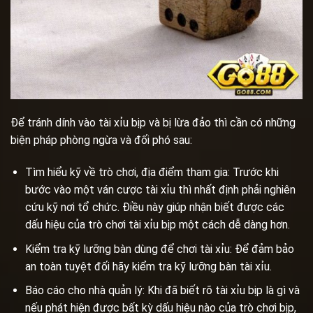
Để tránh dính vào tài xỉu bịp và bị lừa đảo thì cần có những
biện pháp phòng ngừa và đối phó sau:
Tìm hiểu kỹ về trò chơi, địa điểm tham gia: Trước khi
bước vào một ván cược tài xỉu thì nhất định phải nghiên
cứu kỹ nơi tổ chức. Điều này giúp nhận biết được các
dấu hiệu của trò chơi tài xỉu bịp một cách dễ dàng hơn.
Kiểm tra kỹ lưỡng bàn dùng để chơi tài xỉu: Để đảm bảo
an toàn tuyệt đối hãy kiểm tra kỹ lưỡng bàn tài xỉu.
Báo cáo cho nhà quản lý: Khi đã biết rõ tài xỉu bịp là gì và
nếu phát hiện được bất kỳ dấu hiệu nào của trò chơi bịp,