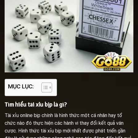
MỤC LỤC:
Tìm hiểu tài xỉu bịp là gì?
Tài xỉu online bịp chính là hình thức một cá nhân hay tổ
chức nào đó thực hiện các hành vi thay đổi kết quả ván
cược. Hình thức tài xỉu bịp mới nhất được phát triển gần