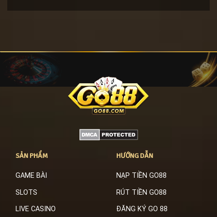
SẢN PHẨM
HƯỚNG DẪN
GAME BÀI
NẠP TIỀN GO88
SLOTS
RÚT TIỀN GO88
LIVE CASINO
ĐĂNG KÝ GO 88