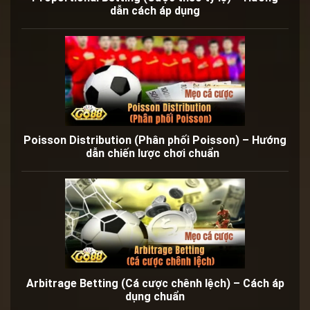
dẫn cách áp dụng
Poisson Distribution (Phân phối Poisson) – Hướng
dẫn chiến lược chơi chuẩn
Arbitrage Betting (Cá cược chênh lệch) – Cách áp
dụng chuẩn