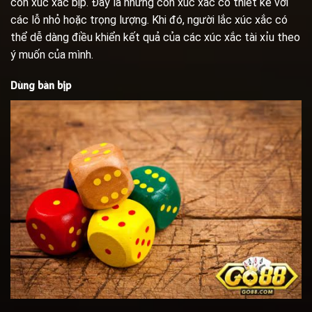
côn xúc xắc bịp. Đây là những con xúc xắc có thiết kế với
các lỗ nhỏ hoặc trọng lượng. Khi đó, người lắc xúc xắc có
thể dễ dàng điều khiển kết quả của các xúc xắc tài xỉu theo
ý muốn của mình.
Dùng bàn bịp