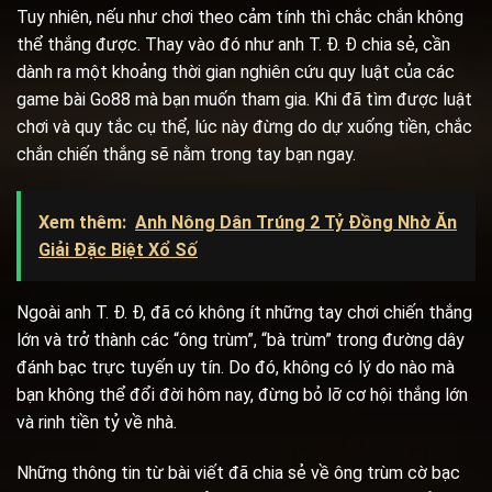
Tuy nhiên, nếu như chơi theo cảm tính thì chắc chắn không
thể thắng được. Thay vào đó như anh T. Đ. Đ chia sẻ, cần
dành ra một khoảng thời gian nghiên cứu quy luật của các
game bài Go88 mà bạn muốn tham gia. Khi đã tìm được luật
chơi và quy tắc cụ thể, lúc này đừng do dự xuống tiền, chắc
chắn chiến thắng sẽ nằm trong tay bạn ngay.
Xem thêm:
Anh Nông Dân Trúng 2 Tỷ Đồng Nhờ Ăn
Giải Đặc Biệt Xổ Số
Ngoài anh T. Đ. Đ, đã có không ít những tay chơi chiến thắng
lớn và trở thành các “ông trùm”, “bà trùm” trong đường dây
đánh bạc trực tuyến uy tín. Do đó, không có lý do nào mà
bạn không thể đổi đời hôm nay, đừng bỏ lỡ cơ hội thắng lớn
và rinh tiền tỷ về nhà.
Những thông tin từ bài viết đã chia sẻ về ông trùm cờ bạc