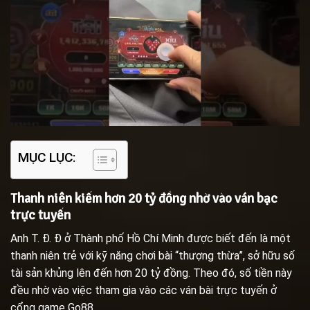
MỤC LỤC:
Thanh niên kiếm hơn 20 tỷ đồng nhờ vào ván bạc
trực tuyến
Anh T. Đ. Đ ở Thành phố Hồ Chí Minh được biết đến là một
thanh niên trẻ với kỹ năng chơi bài “thượng thừa”, sở hữu số
tài sản khủng lên đến hơn 20 tỷ đồng. Theo đó, số tiền này
đều nhờ vào việc tham gia vào các ván bài trực tuyến ở
cổng game Go88.