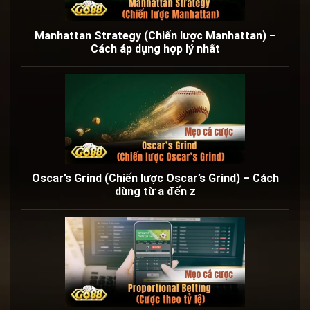
Manhattan Strategy (Chiến lược Manhattan) –
Cách áp dụng hợp lý nhất
Oscar’s Grind (Chiến lược Oscar’s Grind) – Cách
dùng từ a đến z