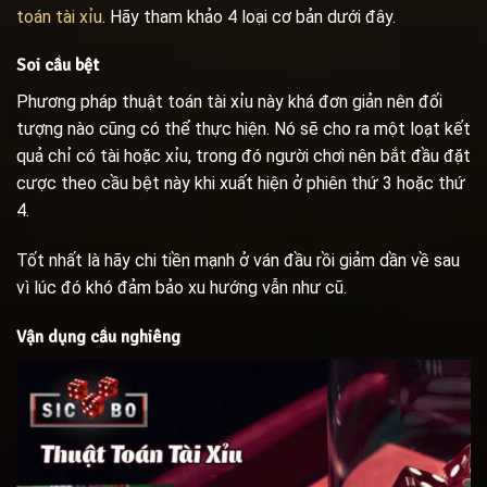
toán tài xỉu
. Hãy tham khảo 4 loại cơ bản dưới đây.
Soi cầu bệt
Phương pháp thuật toán tài xỉu này khá đơn giản nên đối
tượng nào cũng có thể thực hiện. Nó sẽ cho ra một loạt kết
quả chỉ có tài hoặc xỉu, trong đó người chơi nên bắt đầu đặt
cược theo cầu bệt này khi xuất hiện ở phiên thứ 3 hoặc thứ
4.
Tốt nhất là hãy chi tiền mạnh ở ván đầu rồi giảm dần về sau
vì lúc đó khó đảm bảo xu hướng vẫn như cũ.
Vận dụng cầu nghiêng