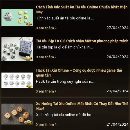
Cách Tính Xác Suất Ăn Tài Xỉu Online Chuẩn Nhất Hiện
Nay
Tính xác suất ăn tài xỉu online là một trong những công cụ hỗ trợ hiệu quả nhất trong việc giành chiến thắng. Tỷ lệ thắng của trò tài xỉu [...]
27/04/2024
Xem thêm
Tài Xỉu Bịp Là Gì? Cách nhận biết và phương pháp tránh
Tài xỉu bịp là gì để ám chỉ khái niệm sử dụng thủ thuật hoặc công nghệ cao để gian lận khi chơi tài xỉu Go88. Hiện nay, việc lừa [...]
26/04/2024
Xem thêm
Hack Tài Xỉu Online – Công cụ được nhiều game thủ
quan tâm
Hack tài xỉu trong suy nghĩ của nhiều người chơi Go88 đều có nghĩa là vi phạm nguyên tắc để có lợi nhuận, đạt được tỷ lệ thắng cao. Tuy [...]
23/04/2024
Xem thêm
Xu Hướng Tài Xỉu Online Mới Nhất Có Thay Đổi Như Thế
Nào?
Xu hướng tài xỉu online có độ hot như thế nào trong thời đại công nghệ trực tuyến hiện nay. Theo thực tế cho thấy, cứ 100 người lại có [...]
21/04/2024
Xem thêm