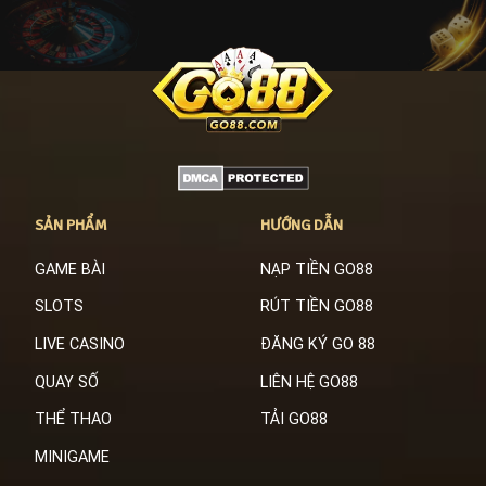
SẢN PHẨM
HƯỚNG DẪN
GAME BÀI
NẠP TIỀN GO88
SLOTS
RÚT TIỀN GO88
LIVE CASINO
ĐĂNG KÝ GO 88
QUAY SỐ
LIÊN HỆ GO88
THỂ THAO
TẢI GO88
MINIGAME