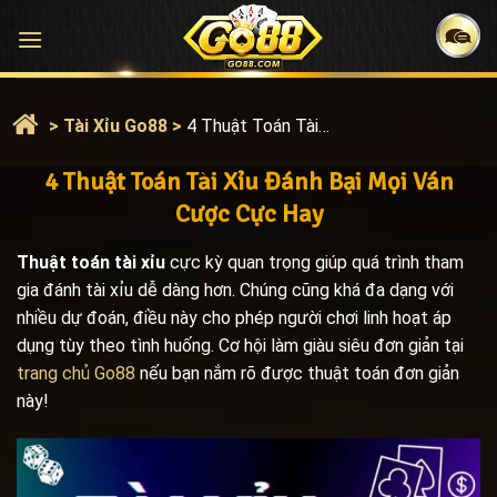
Bỏ
qua
nội
dung
>
Tài Xỉu Go88
>
4 Thuật Toán Tài Xỉu Đánh Bại Mọi Ván Cược Cực Hay
4 Thuật Toán Tài Xỉu Đánh Bại Mọi Ván
Cược Cực Hay
Thuật toán tài xỉu
cực kỳ quan trọng giúp quá trình tham
gia đánh tài xỉu dễ dàng hơn. Chúng cũng khá đa dạng với
nhiều dự đoán, điều này cho phép người chơi linh hoạt áp
dụng tùy theo tình huống. Cơ hội làm giàu siêu đơn giản tại
trang chủ Go88
nếu bạn nắm rõ được thuật toán đơn giản
này!