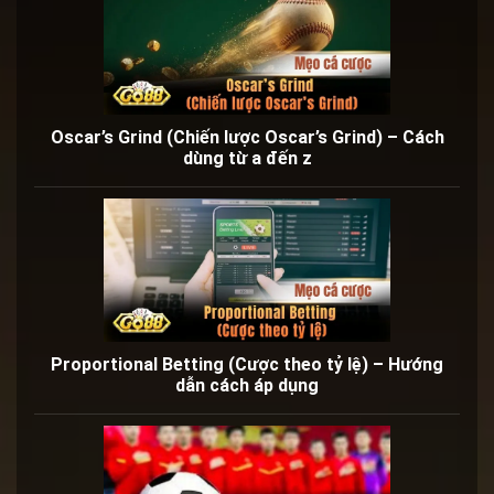
Oscar’s Grind (Chiến lược Oscar’s Grind) – Cách
dùng từ a đến z
Proportional Betting (Cược theo tỷ lệ) – Hướng
dẫn cách áp dụng