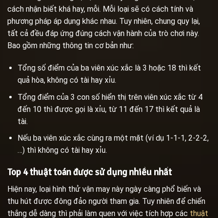
cách nhận biết khá hay, mỗi. Mỗi loại sẽ có cách tính và
phương pháp áp dụng khác nhau. Tuy nhiên, chung quy lại,
tất cả đều đáp ứng đúng cách vận hành của trò chơi này.
Bao gồm những thông tin cơ bản như:
Tổng số điểm của ba viên xúc xắc là 3 hoặc 18 thì kết
quả hòa, không có tài hay xỉu.
Tổng điểm của 3 con số hiển thị trên viên xúc xắc từ 4
đến 10 thì được gọi là xỉu, từ 11 đến 17 thì kết quả là
tài.
Nếu ba viên xúc xắc cùng ra một mặt (ví dụ 1-1-1, 2-2-2,
…) thì không có tài hay xỉu.
Top 4 thuật toán được sử dụng nhiều nhất
Hiện nay, loại hình thử vận may này ngày càng phổ biến và
thu hút được đông đảo người tham gia. Tuy nhiên để chiến
thắng dễ dàng thì phải làm quen với việc tích hợp các
thuật